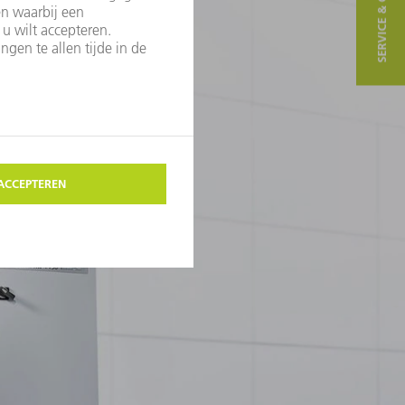
SERVICE & CONTACT