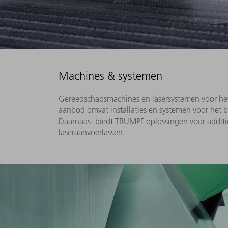
Machines & systemen
Gereedschapsmachines en lasersystemen voor het 
aanbod omvat installaties en systemen voor het 
Daarnaast biedt TRUMPF oplossingen voor addit
laseraanvoerlassen.