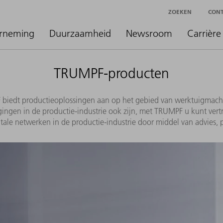
ZOEKEN
CON
rneming
Duurzaamheid
Newsroom
Carrière
TRUMPF-producten
dt productieoplossingen aan op het gebied van werktuigmachines
ingen in de productie-industrie ook zijn, met TRUMPF u kunt vert
tale netwerken in de productie-industrie door middel van advies,