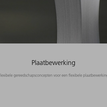
Plaatbewerking
Flexibele gereedschapsconcepten voor een flexibele plaatbewerkin