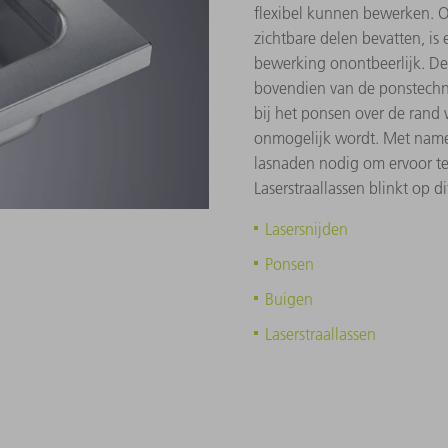
flexibel kunnen bewerken. O
zichtbare delen bevatten, is
bewerking onontbeerlijk. De 
bovendien van de ponstechn
bij het ponsen over de rand 
onmogelijk wordt. Met name
lasnaden nodig om ervoor te
Laserstraallassen blinkt op 
Lasersnijden
Ponsen
Buigen
Laserstraallassen