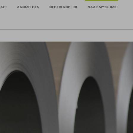
TACT
AANMELDEN
NEDERLAND | NL
NAAR MYTRUMPF