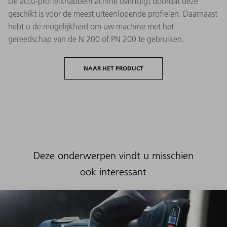
De accu-profielknabbelmachine overtuigt doordat deze
geschikt is voor de meest uiteenlopende profielen. Daarnaast
hebt u de mogelijkheid om uw machine met het
gereedschap van de N 200 of PN 200 te gebruiken.
NAAR HET PRODUCT
Deze onderwerpen vindt u misschien
ook interessant