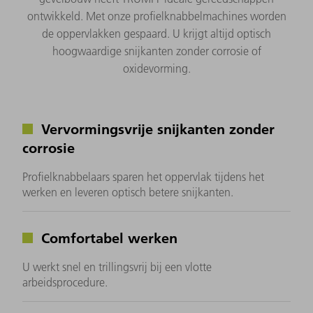
ontwikkeld. Met onze profielknabbelmachines worden
de oppervlakken gespaard. U krijgt altijd optisch
hoogwaardige snijkanten zonder corrosie of
oxidevorming.
Vervormingsvrije snijkanten zonder
corrosie
Profielknabbelaars sparen het oppervlak tijdens het
werken en leveren optisch betere snijkanten.
Comfortabel werken
U werkt snel en trillingsvrij bij een vlotte
arbeidsprocedure.