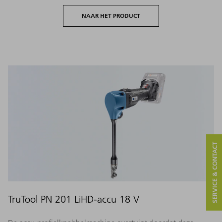
NAAR HET PRODUCT
SERVICE & CONTACT
TruTool PN 201 LiHD-accu 18 V