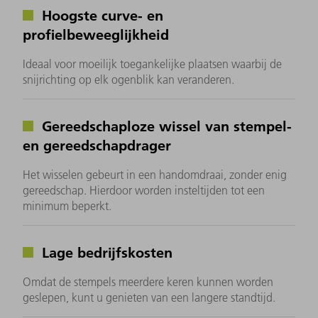
Hoogste curve- en
profielbeweeglijkheid
Ideaal voor moeilijk toegankelijke plaatsen waarbij de
snijrichting op elk ogenblik kan veranderen.
Gereedschaploze wissel van stempel-
en gereedschapdrager
Het wisselen gebeurt in een handomdraai, zonder enig
gereedschap. Hierdoor worden insteltijden tot een
minimum beperkt.
Lage bedrijfskosten
Omdat de stempels meerdere keren kunnen worden
geslepen, kunt u genieten van een langere standtijd.