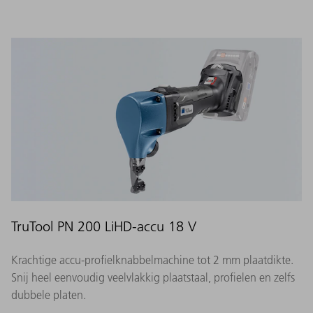
TruTool PN 200 LiHD-accu 18 V
Krachtige accu-profielknabbelmachine tot 2 mm plaatdikte.
Snij heel eenvoudig veelvlakkig plaatstaal, profielen en zelfs
dubbele platen.