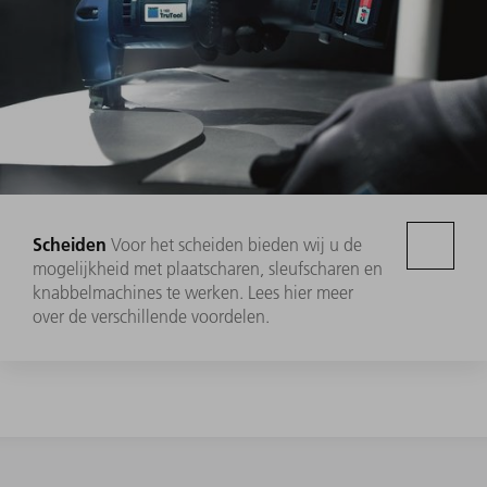
Scheiden
Voor het scheiden bieden wij u de
mogelijkheid met plaatscharen, sleufscharen en
knabbelmachines te werken. Lees hier meer
over de verschillende voordelen.