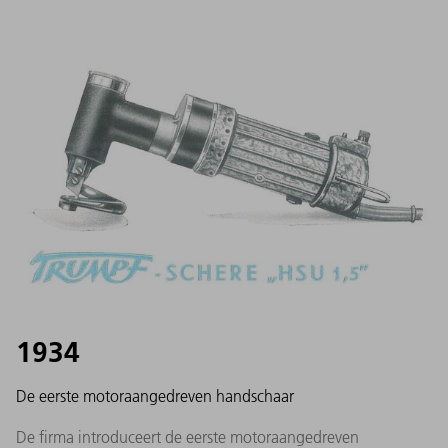
1934
De eerste motoraangedreven handschaar
De firma introduceert de eerste motoraangedreven