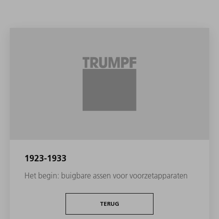
1923-1933
Het begin: buigbare assen voor voorzetapparaten
TERUG