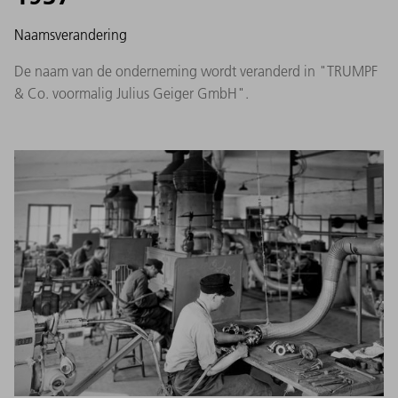
Naamsverandering
De naam van de onderneming wordt veranderd in "TRUMPF
& Co. voormalig Julius Geiger GmbH".