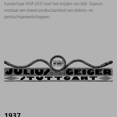
handschaar (HSP 201) voor het snijden van blik. Daaruit
ontstaat een breed productaanbod van elektro- en
persluchtgereedschappen.
1937