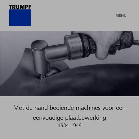
MENU
Met de hand bediende machines voor een
eenvoudige plaatbewerking
1934-1949