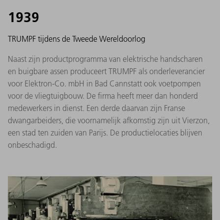
1939
TRUMPF tijdens de Tweede Wereldoorlog
Naast zijn productprogramma van elektrische handscharen
en buigbare assen produceert TRUMPF als onderleverancier
voor Elektron-Co. mbH in Bad Cannstatt ook voetpompen
voor de vliegtuigbouw. De firma heeft meer dan honderd
medewerkers in dienst. Een derde daarvan zijn Franse
dwangarbeiders, die voornamelijk afkomstig zijn uit Vierzon,
een stad ten zuiden van Parijs. De productielocaties blijven
onbeschadigd.