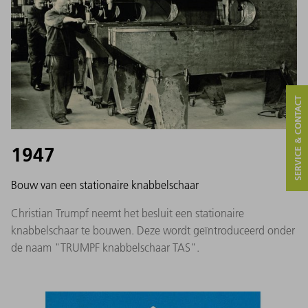
SERVICE & CONTACT
1947
Bouw van een stationaire knabbelschaar
Christian Trumpf neemt het besluit een stationaire
knabbelschaar te bouwen. Deze wordt geïntroduceerd onder
de naam "TRUMPF knabbelschaar TAS".