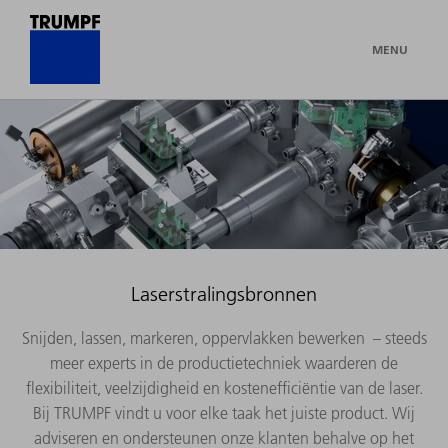
MENU
Laserstralingsbronnen
Snijden, lassen, markeren, oppervlakken bewerken – steeds
meer experts in de productietechniek waarderen de
flexibiliteit, veelzijdigheid en kostenefficiëntie van de laser.
Bij TRUMPF vindt u voor elke taak het juiste product. Wij
adviseren en ondersteunen onze klanten behalve op het