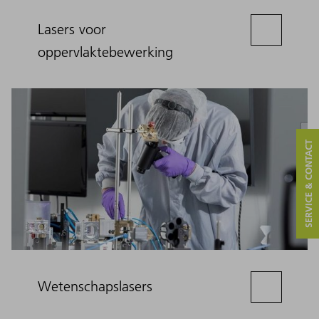
Lasers voor
oppervlaktebewerking
SERVICE & CONTACT
Wetenschapslasers