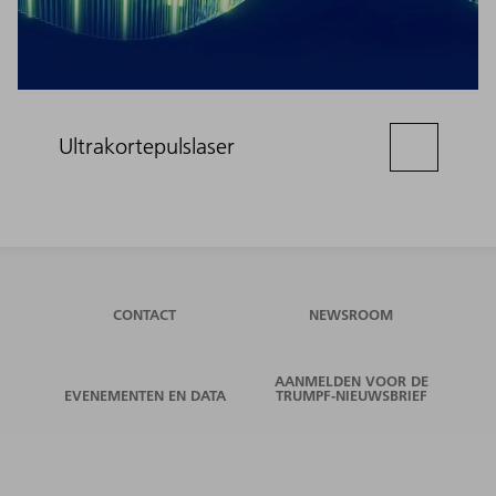
Ultrakortepulslaser
CONTACT
NEWSROOM
AANMELDEN VOOR DE
EVENEMENTEN EN DATA
TRUMPF-NIEUWSBRIEF