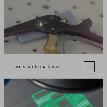
Lasers om te markeren