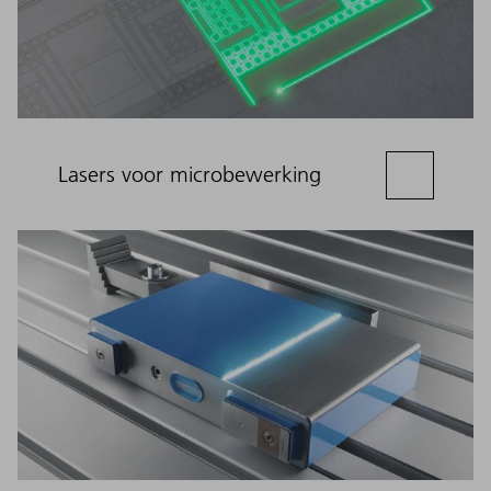
Lasers voor microbewerking