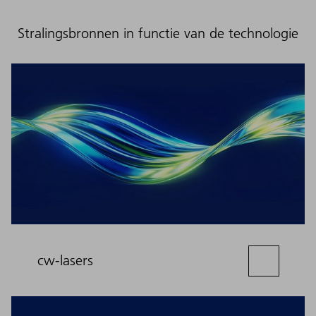
Stralingsbronnen in functie van de technologie
cw-lasers