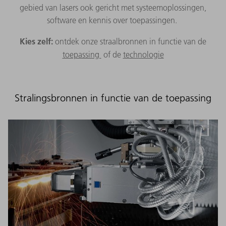
gebied van lasers ook gericht met systeemoplossingen,
software en kennis over toepassingen.
Kies zelf:
ontdek onze straalbronnen in functie van de
toepassing
of de
technologie
Stralingsbronnen in functie van de toepassing