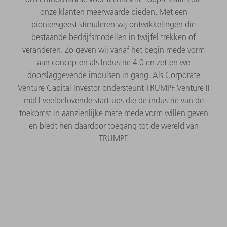
onze klanten meerwaarde bieden. Met een
pioniersgeest stimuleren wij ontwikkelingen die
bestaande bedrijfsmodellen in twijfel trekken of
veranderen. Zo geven wij vanaf het begin mede vorm
aan concepten als Industrie 4.0 en zetten we
doorslaggevende impulsen in gang. Als Corporate
Venture Capital Investor ondersteunt TRUMPF Venture II
mbH veelbelovende start-ups die de industrie van de
toekomst in aanzienlijke mate mede vorm willen geven
en biedt hen daardoor toegang tot de wereld van
TRUMPF.