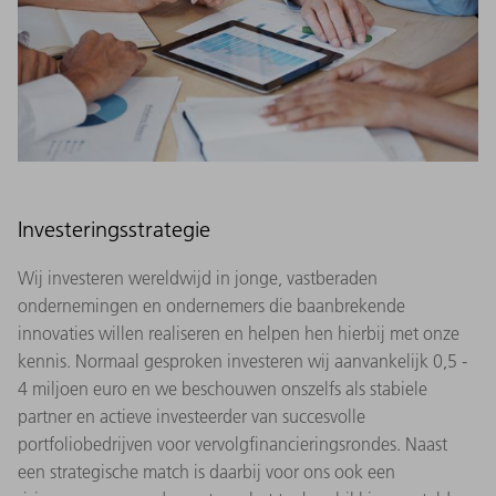
Investeringsstrategie
Wij investeren wereldwijd in jonge, vastberaden
ondernemingen en ondernemers die baanbrekende
innovaties willen realiseren en helpen hen hierbij met onze
kennis. Normaal gesproken investeren wij aanvankelijk 0,5 -
4 miljoen euro en we beschouwen onszelfs als stabiele
partner en actieve investeerder van succesvolle
portfoliobedrijven voor vervolgfinancieringsrondes. Naast
een strategische match is daarbij voor ons ook een