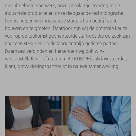
ons uitgebreide netwerk, onze jarenlange ervaring in de
industriële productie en onze diepgaande technologische
kennis helpen wij innovatieve starters hun bedrijf op te
bouwen en te groeien. Daardoor zijn wij de optimale keuze
voor op de toekomst georiënteerde start-ups die op zoek zijn
naar een sterke en op de lange termijn gerichte partner.
Daarnaast verbinden en herkennen wij ook win-
winconstellaties – of dat nu met TRUMPF is als investeerder,
klant, ontwikkelingspartner of in nauwe samenwerking.