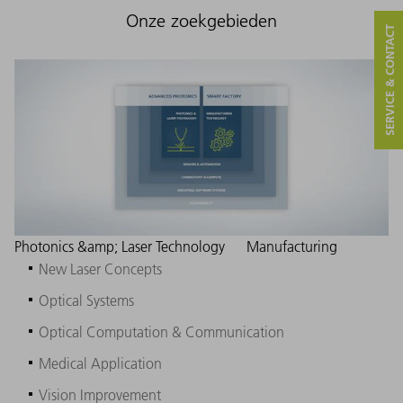
Onze zoekgebieden
SERVICE & CONTACT
Photonics &amp; Laser Technology
Manufacturing
New Laser Concepts
Optical Systems
Optical Computation & Communication
Medical Application
Vision Improvement