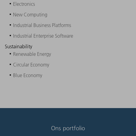
Electronics
New Computing
Industrial Business Platforms
Industrial Enterprise Software
Sustainability
Renewable Energy
Circular Economy
Blue Economy
Ons portfolio