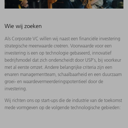
Wie wij zoeken
Als Corporate VC willen wij naast een financiële investering
strategische meerwaarde creëren. Voorwaarde voor een
investering is een op technologie gebaseerd, innovatief
bedrijfsmodel dat zich onderscheidt door USP's, bij voorkeur
met al eerste omzet. Andere belangrijke criteria zijn een
ervaren managementteam, schaalbaarheid en een duurzaam
groei- en waardevermeerderingspotentieel door de
investering.
Wij richten ons op start-ups die de industrie van de toekomst
mede vormgeven op de volgende technologische gebieden: