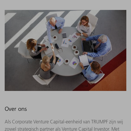
Over ons
Als Corporate Venture Capital-eenheid van TRUMPF zijn wij
zowel strategisch partner als Venture Capital Investor. Met