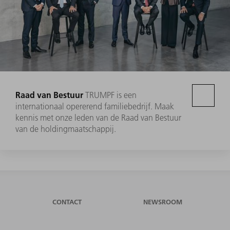
Raad van Bestuur
TRUMPF is een
internationaal opererend familiebedrijf. Maak
kennis met onze leden van de Raad van Bestuur
van de holdingmaatschappij.
CONTACT
NEWSROOM