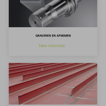
GRAVEREN EN AFNEMEN
Meer informatie