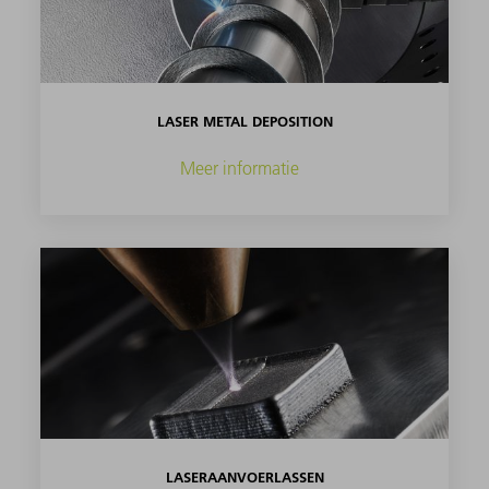
LASER METAL DEPOSITION
Meer informatie
LASERAANVOERLASSEN