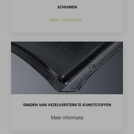
SCHUIMEN
Meer informatie
SNIJDEN VAN VEZELVERSTERKTE KUNSTSTOFFEN
Meer informatie