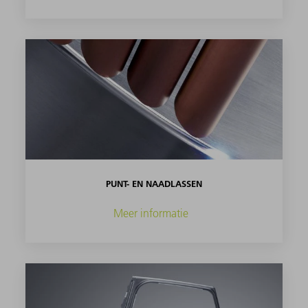
PUNT- EN NAADLASSEN
Meer informatie