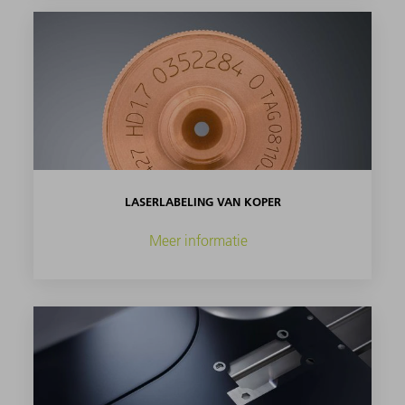
LASERLABELING VAN KOPER
Meer informatie