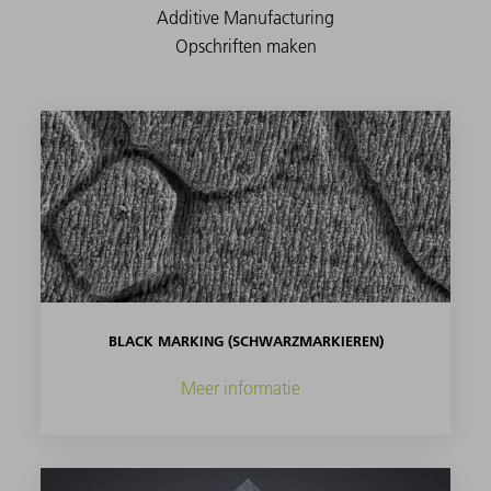
BLACK MARKING (SCHWARZMARKIEREN)
Meer informatie