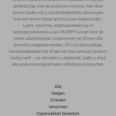
gereedschap voor de productie-industrie. Met deze
kennis bieden wij u industriebeproefde oplossingen
voor een enorm breed spectrum aan toepassingen.
Lasers, machines, elektrogereedschap of
vermogenselektronica van TRUMPF kunnen voor de
meest uiteenlopende componenten en binnen alle
branches toegepast worden. Of u nu betrouwbaar
standaardgereedschap of een op maat gemaakt product
nodig heeft – wij adviseren u uitgebreid, zodat u altijd
alle productiemogelijkheden volledig kunt benutten.