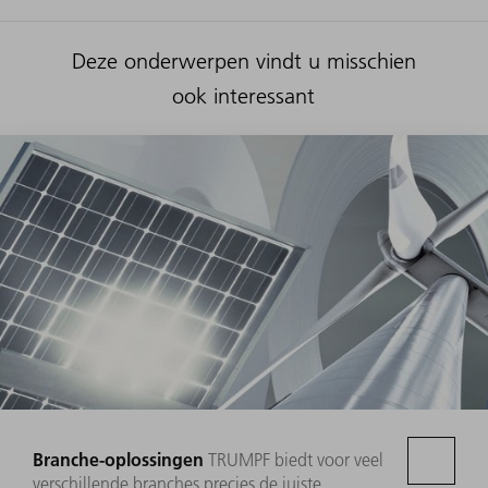
Deze onderwerpen vindt u misschien
ook interessant
Branche-oplossingen
TRUMPF biedt voor veel
verschillende branches precies de juiste