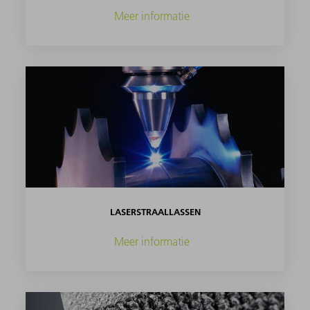
Meer informatie
LASERSTRAALLASSEN
Meer informatie