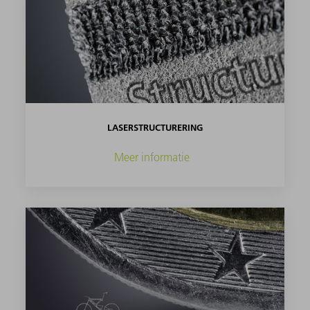
LASERSTRUCTURERING
Meer informatie