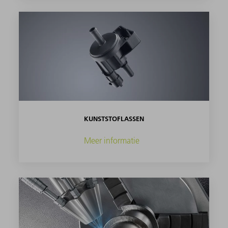
KUNSTSTOFLASSEN
Meer informatie