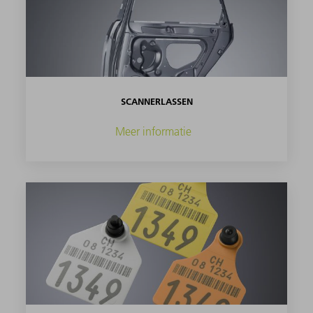
SCANNERLASSEN
Meer informatie