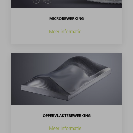
MICROBEWERKING
Meer informatie
OPPERVLAKTEBEWERKING
Meer informatie