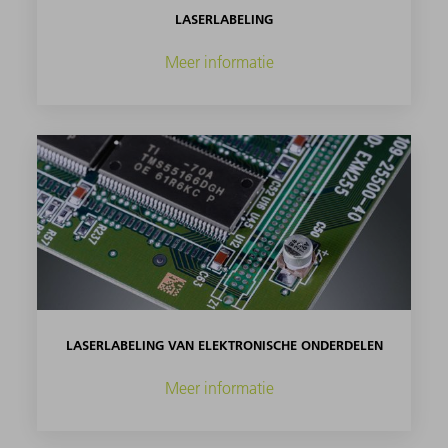
LASERLABELING
Meer informatie
LASERLABELING VAN ELEKTRONISCHE ONDERDELEN
Meer informatie