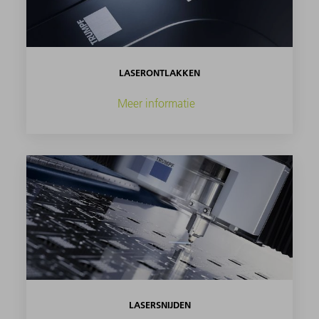
LASERONTLAKKEN
Meer informatie
LASERSNIJDEN