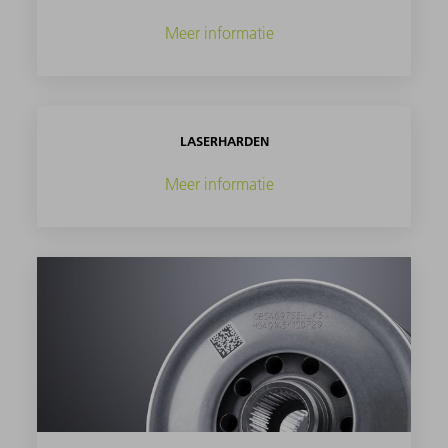
Meer informatie
LASERHARDEN
Meer informatie