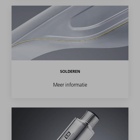
SOLDEREN
Meer informatie