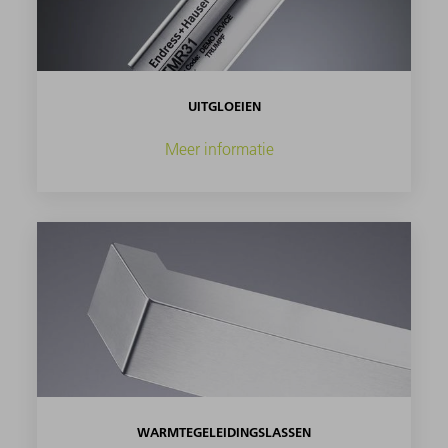
UITGLOEIEN
Meer informatie
WARMTEGELEIDINGSLASSEN