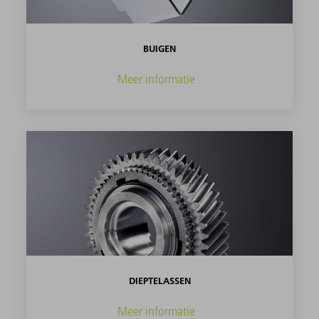
BUIGEN
Meer informatie
DIEPTELASSEN
Meer informatie