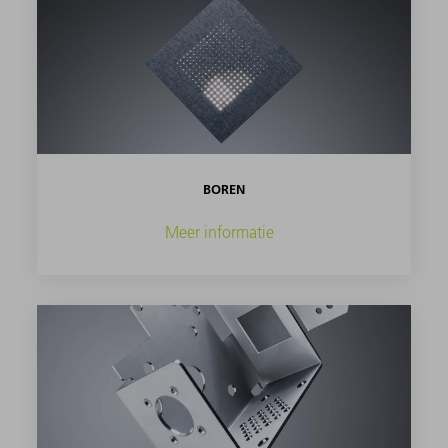
BOREN
Meer informatie