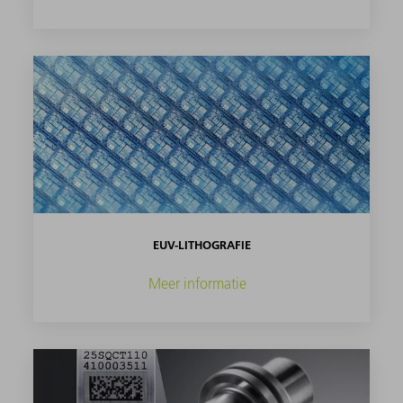
EUV-LITHOGRAFIE
Meer informatie