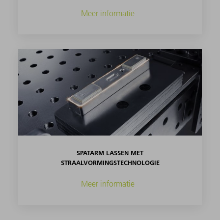
Meer informatie
SPATARM LASSEN MET
STRAALVORMINGSTECHNOLOGIE
Meer informatie