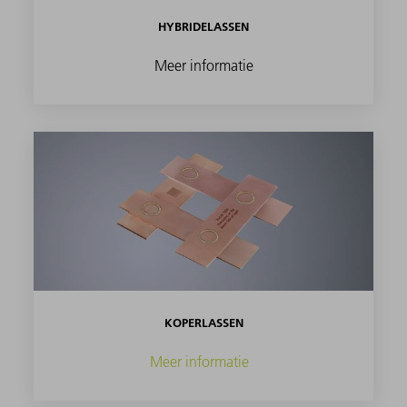
HYBRIDELASSEN
Meer informatie
KOPERLASSEN
Meer informatie