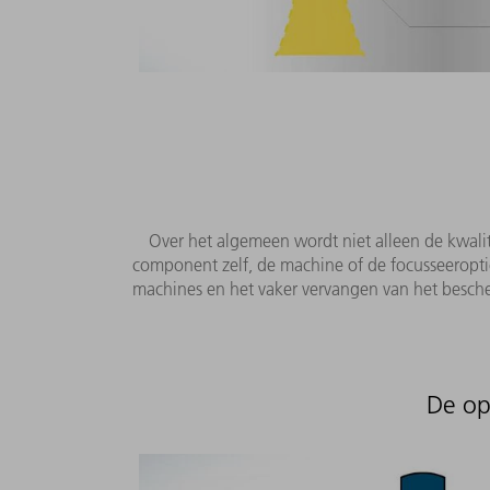
Over het algemeen wordt niet alleen de kwali
component zelf, de machine of de focusseeropti
machines en het vaker vervangen van het besch
De op