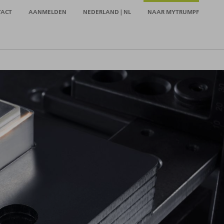
TACT
AANMELDEN
NEDERLAND | NL
NAAR MYTRUMPF