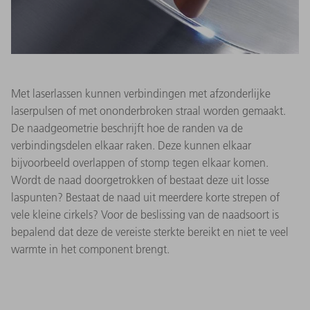
Met laserlassen kunnen verbindingen met afzonderlijke
laserpulsen of met ononderbroken straal worden gemaakt.
De naadgeometrie beschrijft hoe de randen va de
verbindingsdelen elkaar raken. Deze kunnen elkaar
bijvoorbeeld overlappen of stomp tegen elkaar komen.
Wordt de naad doorgetrokken of bestaat deze uit losse
laspunten? Bestaat de naad uit meerdere korte strepen of
vele kleine cirkels? Voor de beslissing van de naadsoort is
bepalend dat deze de vereiste sterkte bereikt en niet te veel
warmte in het component brengt.