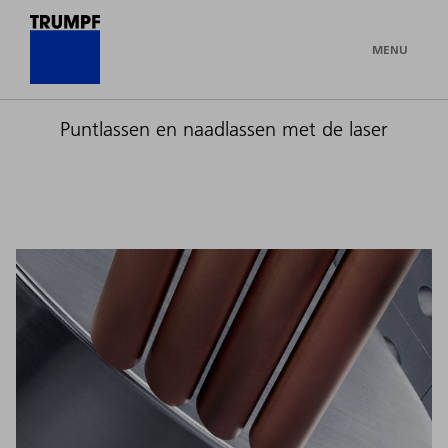
MENU
Puntlassen en naadlassen met de laser