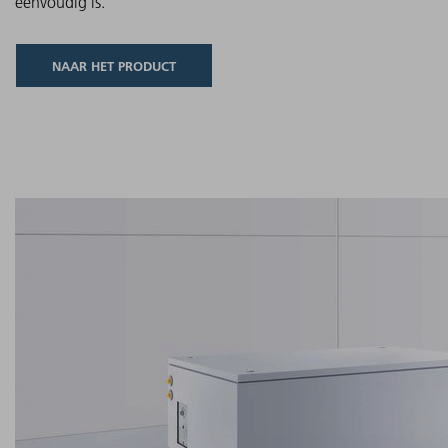
eenvoudig is.
NAAR HET PRODUCT