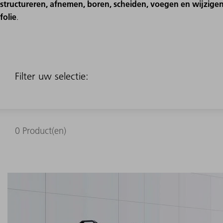
structureren, afnemen, boren, scheiden, voegen en wijzigen
folie
.
Filter uw selectie:
0
Product(en)