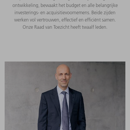
ontwikkeling, bewaakt het budget en alle belangrijke
investerings- en acquisitievoornemens. Beide zijden
werken vol vertrouwen, effectief en efficiënt samen.
Onze Raad van Toezicht heeft twaalf leden.