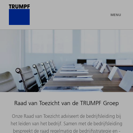
MENU
Raad van Toezicht van de TRUMPF Groep
Onze Raad van Toezicht adviseert de bedrijfsleiding bij
het leiden van het bedrijf. Samen met de bedrijfsleiding
bespreekt de raad regelmatig de bedrijfsstrategie en -