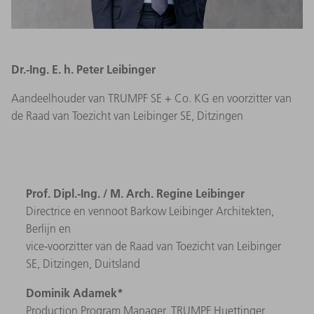
Dr.-Ing. E. h. Peter Leibinger
Aandeelhouder van TRUMPF SE + Co. KG en voorzitter van
de Raad van Toezicht van Leibinger SE, Ditzingen
Prof. Dipl.-Ing. / M. Arch. Regine Leibinger
Directrice en vennoot Barkow Leibinger Architekten,
Berlijn en
vice-voorzitter van de Raad van Toezicht van Leibinger
SE, Ditzingen, Duitsland
Dominik Adamek*
Production Program Manager, TRUMPF Huettinger