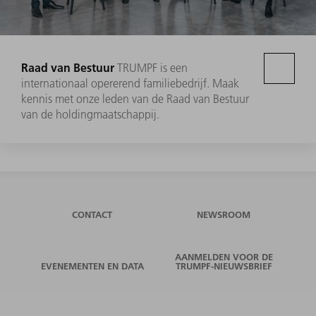
Raad van Bestuur
TRUMPF is een
internationaal opererend familiebedrijf. Maak
kennis met onze leden van de Raad van Bestuur
van de holdingmaatschappij.
CONTACT
NEWSROOM
AANMELDEN VOOR DE
EVENEMENTEN EN DATA
TRUMPF-NIEUWSBRIEF