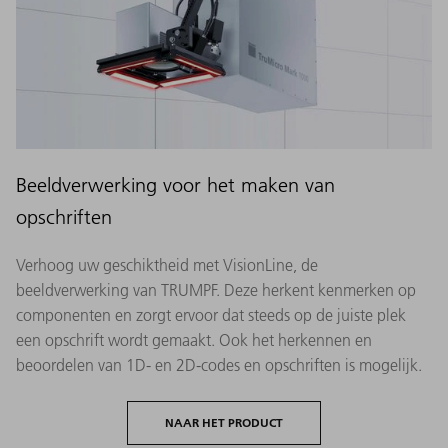
Beeldverwerking voor het maken van
opschriften
Verhoog uw geschiktheid met VisionLine, de
beeldverwerking van TRUMPF. Deze herkent kenmerken op
componenten en zorgt ervoor dat steeds op de juiste plek
een opschrift wordt gemaakt. Ook het herkennen en
beoordelen van 1D- en 2D-codes en opschriften is mogelijk.
NAAR HET PRODUCT