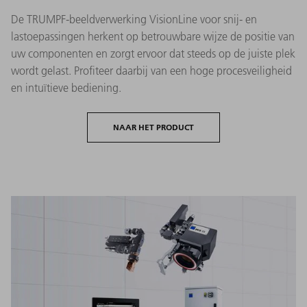
De TRUMPF-beeldverwerking VisionLine voor snij- en
lastoepassingen herkent op betrouwbare wijze de positie van
uw componenten en zorgt ervoor dat steeds op de juiste plek
wordt gelast. Profiteer daarbij van een hoge procesveiligheid
en intuïtieve bediening.
NAAR HET PRODUCT