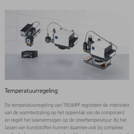
Temperatuurregeling
De temperatuurregeling van TRUMPF registreert de intensiteit
van de warmtestraling op het oppervlak van de component
en regelt het laservermogen op de streeftemperatuur. Bij het
lassen van kunststoffen kunnen daarmee ook bij complexe