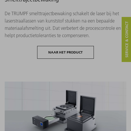
De TRUMPF smelttrajectbewaking schakelt de laser bij het
laserstraallassen van kunststof stukken na een bepaalde
SERVICE & CONTACT
materiaalafsmelting uit. Dat verbetert de procescontrole en
helpt productietoleranties te compenseren.
NAAR HET PRODUCT