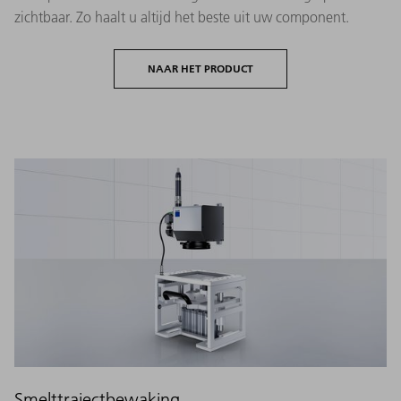
zichtbaar. Zo haalt u altijd het beste uit uw component.
NAAR HET PRODUCT
Smelttrajectbewaking