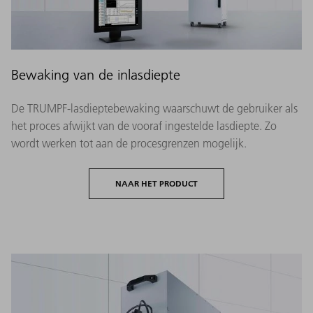
Bewaking van de inlasdiepte
De TRUMPF-lasdieptebewaking waarschuwt de gebruiker als
het proces afwijkt van de vooraf ingestelde lasdiepte. Zo
wordt werken tot aan de procesgrenzen mogelijk.
NAAR HET PRODUCT