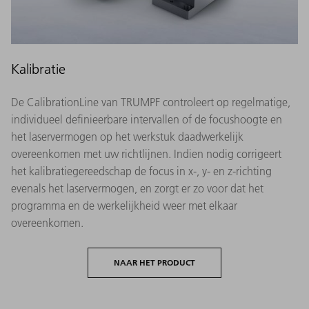
Kalibratie
De CalibrationLine van TRUMPF controleert op regelmatige,
individueel definieerbare intervallen of de focushoogte en
het laservermogen op het werkstuk daadwerkelijk
overeenkomen met uw richtlijnen. Indien nodig corrigeert
het kalibratiegereedschap de focus in x-, y- en z-richting
evenals het laservermogen, en zorgt er zo voor dat het
programma en de werkelijkheid weer met elkaar
overeenkomen.
NAAR HET PRODUCT