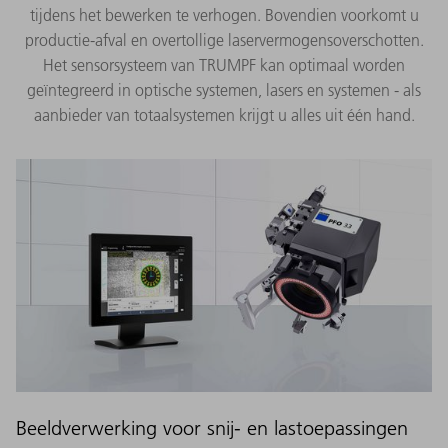
tijdens het bewerken te verhogen. Bovendien voorkomt u
productie-afval en overtollige laservermogensoverschotten.
Het sensorsysteem van TRUMPF kan optimaal worden
geïntegreerd in optische systemen, lasers en systemen - als
aanbieder van totaalsystemen krijgt u alles uit één hand.
Beeldverwerking voor snij- en lastoepassingen