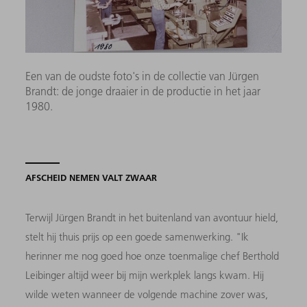
Een van de oudste foto's in de collectie van Jürgen
Brandt: de jonge draaier in de productie in het jaar
1980.
AFSCHEID NEMEN VALT ZWAAR
Terwijl Jürgen Brandt in het buitenland van avontuur hield,
stelt hij thuis prijs op een goede samenwerking. "Ik
herinner me nog goed hoe onze toenmalige chef Berthold
Leibinger altijd weer bij mijn werkplek langs kwam. Hij
wilde weten wanneer de volgende machine zover was,