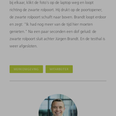
bij elkaar, klikt de foto's op de laptop weg en loopt
richting de zwarte rolpoort. Hij drukt op de poortopener,
de zwarte rolpoort schuift naar boven. Brandt loopt erdoor
en zegt: "Ik had nog meer van de tijd hier moeten
genieten." Na een paar seconden een dof geluid: de
zwarte rolpoort sluit achter Jürgen Brandt. En de testhal is
weer afgesloten.
WERKOMGEVING
MITARBEITER