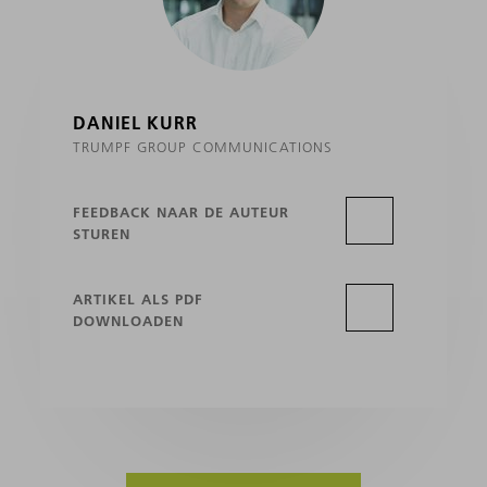
DANIEL KURR
TRUMPF GROUP COMMUNICATIONS
FEEDBACK NAAR DE AUTEUR
STUREN
ARTIKEL ALS PDF
DOWNLOADEN