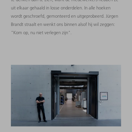
uit elkaar gehaald in losse onderdelen. In alle hoeken
wordt geschroefd, gemonteerd en uitgeprobeerd. Jürgen
Brandt straalt en wenkt ons binnen alsof hij wil zeggen:
"Kom op, nu niet verlegen zijn".