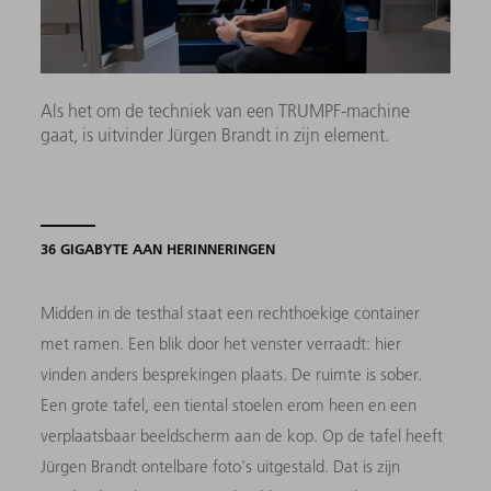
Als het om de techniek van een TRUMPF-machine
gaat, is uitvinder Jürgen Brandt in zijn element.
36 GIGABYTE AAN HERINNERINGEN
Midden in de testhal staat een rechthoekige container
met ramen. Een blik door het venster verraadt: hier
vinden anders besprekingen plaats. De ruimte is sober.
Een grote tafel, een tiental stoelen erom heen en een
verplaatsbaar beeldscherm aan de kop. Op de tafel heeft
Jürgen Brandt ontelbare foto's uitgestald. Dat is zijn