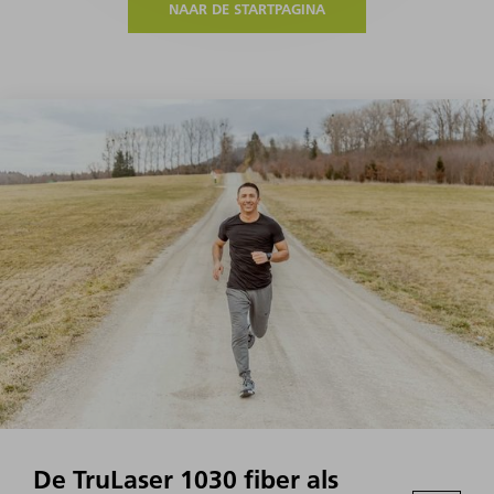
NAAR DE STARTPAGINA
De TruLaser 1030 fiber als