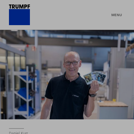
MENU
Daniel Kurr