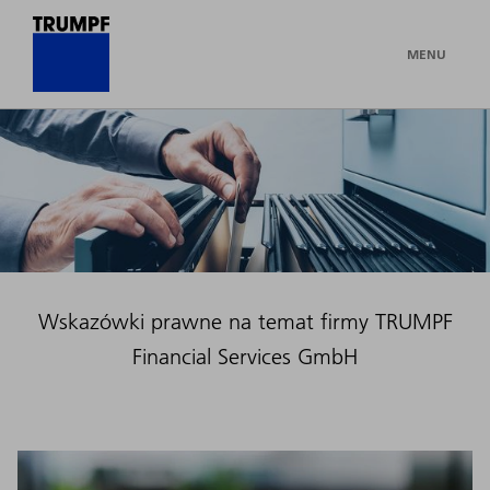
MENU
Wskazówki prawne na temat firmy TRUMPF
Financial Services GmbH