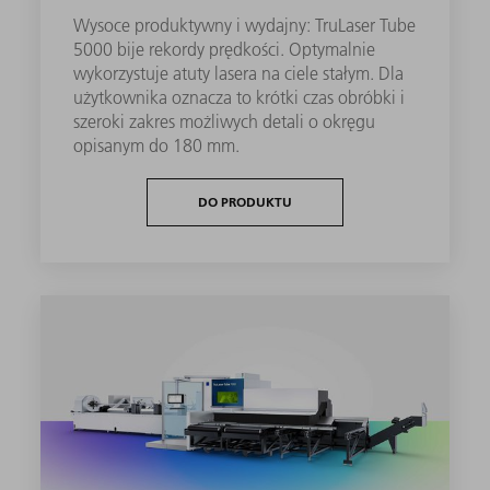
Wysoce produktywny i wydajny: TruLaser Tube
5000 bije rekordy prędkości. Optymalnie
wykorzystuje atuty lasera na ciele stałym. Dla
użytkownika oznacza to krótki czas obróbki i
szeroki zakres możliwych detali o okręgu
opisanym do 180 mm.
DO PRODUKTU