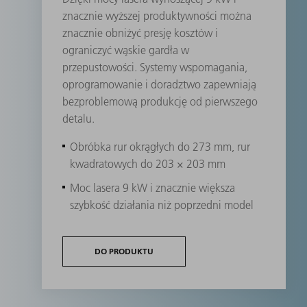
znacznie wyższej produktywności można
znacznie obniżyć presję kosztów i
ograniczyć wąskie gardła w
przepustowości. Systemy wspomagania,
oprogramowanie i doradztwo zapewniają
bezproblemową produkcję od pierwszego
detalu.
Obróbka rur okrągłych do 273 mm, rur
kwadratowych do 203 × 203 mm
Moc lasera 9 kW i znacznie większa
szybkość działania niż poprzedni model
DO PRODUKTU