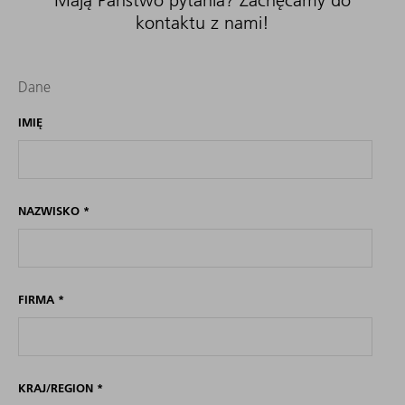
kontaktu z nami!
Dane
IMIĘ
NAZWISKO
*
FIRMA
*
KRAJ/REGION
*