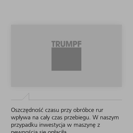
Oszczędność czasu przy obróbce rur
wpływa na cały czas przebiegu. W naszym
przypadku inwestycja w maszynę z
pewnością się opłaciła.