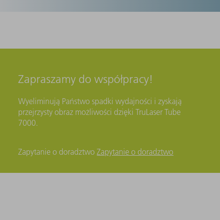
Zapraszamy do współpracy!
Wyeliminują Państwo spadki wydajności i zyskają
przejrzysty obraz możliwości dzięki TruLaser Tube
7000.
Zapytanie o doradztwo
Zapytanie o doradztwo