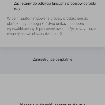
Zachęcamy do odkrycia łańcucha procesów obróbki
rury
W pełni zautomatyzowane procesy produkcyjne do
obróbki rury pomogą Państwu unikać niedoboru
wykwalifikowanych pracowników, obniżyć koszty – oraz
otworzyć nowe obszary działalności.