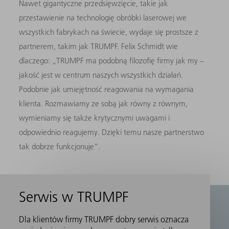
Nawet gigantyczne przedsięwzięcie, takie jak
przestawienie na technologię obróbki laserowej we
wszystkich fabrykach na świecie, wydaje się prostsze z
partnerem, takim jak TRUMPF. Felix Schmidt wie
dlaczego: „TRUMPF ma podobną filozofię firmy jak my –
jakość jest w centrum naszych wszystkich działań.
Podobnie jak umiejętność reagowania na wymagania
klienta. Rozmawiamy ze sobą jak równy z równym,
wymieniamy się także krytycznymi uwagami i
odpowiednio reagujemy. Dzięki temu nasze partnerstwo
tak dobrze funkcjonuje“.
Serwis w TRUMPF
Dla klientów firmy TRUMPF dobry serwis oznacza