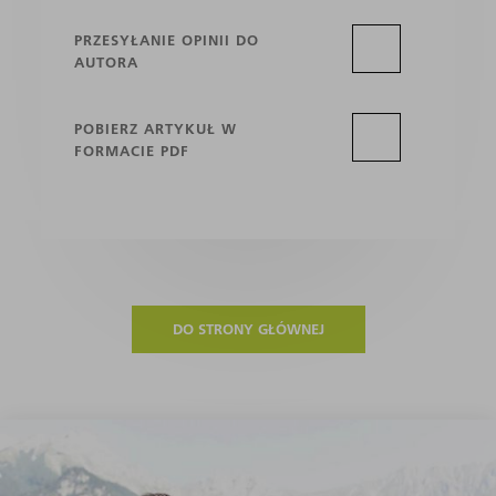
PRZESYŁANIE OPINII DO
AUTORA
POBIERZ ARTYKUŁ W
FORMACIE PDF
DO STRONY GŁÓWNEJ