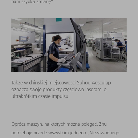
nam szybką zmianę“.
Także w chińskiej miejscowości Suhou Aesculap
oznacza swoje produkty częściowo laserami o
ultrakrótkim czasie impulsu.
Oprócz maszyn, na których można polegać, Zhu
potrzebuje przede wszystkim jednego „Niezawodnego