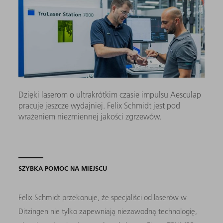
Dzięki laserom o ultrakrótkim czasie impulsu Aesculap
pracuje jeszcze wydajniej. Felix Schmidt jest pod
wrażeniem niezmiennej jakości zgrzewów.
SZYBKA POMOC NA MIEJSCU
Felix Schmidt przekonuje, że specjaliści od laserów w
Ditzingen nie tylko zapewniają niezawodną technologię,