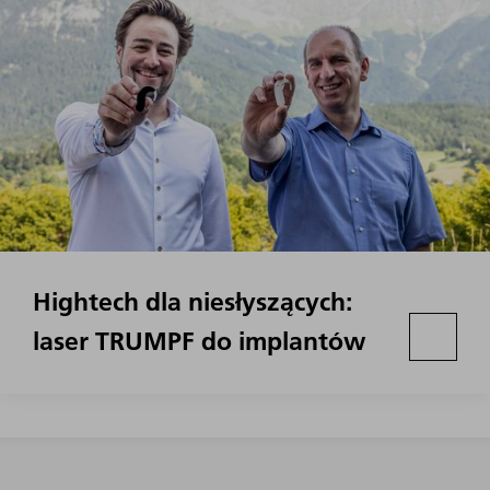
Hightech dla niesłyszących:
laser TRUMPF do implantów