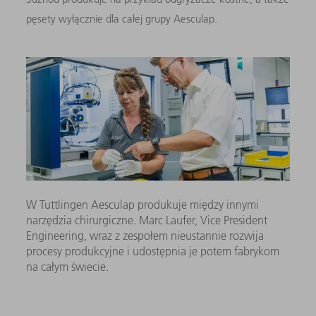
pęsety wyłącznie dla całej grupy Aesculap.
W Tuttlingen Aesculap produkuje między innymi
narzędzia chirurgiczne. Marc Laufer, Vice President
Engineering, wraz z zespołem nieustannie rozwija
procesy produkcyjne i udostępnia je potem fabrykom
na całym świecie.