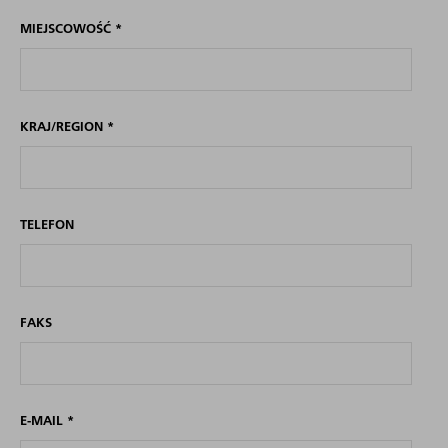
MIEJSCOWOŚĆ
*
KRAJ/REGION
*
TELEFON
FAKS
E-MAIL
*