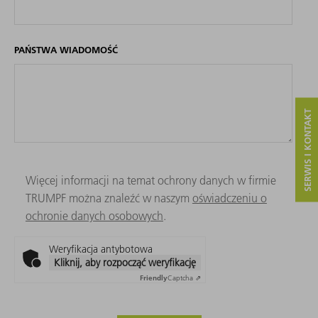
PAŃSTWA WIADOMOŚĆ
SERWIS I KONTAKT
Więcej informacji na temat ochrony danych w firmie
TRUMPF można znaleźć w naszym
oświadczeniu o
ochronie danych osobowych
.
Weryfikacja antybotowa
Kliknij, aby rozpocząć weryfikację
Friendly
Captcha ⇗