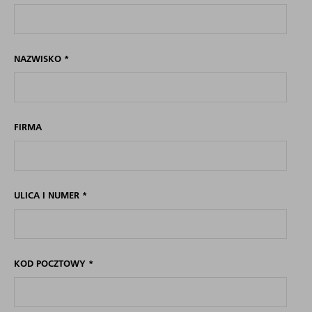
NAZWISKO
*
FIRMA
ULICA I NUMER
*
KOD POCZTOWY
*