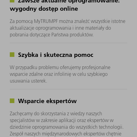
Zawsze aktualne oprogramowanie:
wygodny dostęp online
Za pomocą MyTRUMPF można znaleźć wszystkie istotne
aktualizacje oprogramowania i inne materiały do
pobrania dotyczące Państwa produktów.
Szybka i skuteczna pomoc
W przypadku problemu oferujemy profesjonalne
wsparcie zdalne oraz infolinię w celu szybkiego
usuwania usterek.
Wsparcie ekspertów
Zachęcamy do skorzystania z wiedzy naszych
specjalistów w zakresie aplikacji oraz ekspertów w
dziedzinie oprogramowania do wszystkich technologii.
Zespół naszych międzynarodowych ekspertów chętnie