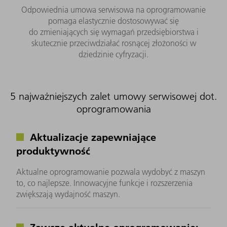
Odpowiednia umowa serwisowa na oprogramowanie
pomaga elastycznie dostosowywać się
do zmieniających się wymagań przedsiębiorstwa i
skutecznie przeciwdziałać rosnącej złożoności w
dziedzinie cyfryzacji.
5 najważniejszych zalet umowy serwisowej dot.
oprogramowania
Aktualizacje zapewniające
produktywność
Aktualne oprogramowanie pozwala wydobyć z maszyn
to, co najlepsze. Innowacyjne funkcje i rozszerzenia
zwiększają wydajność maszyn.