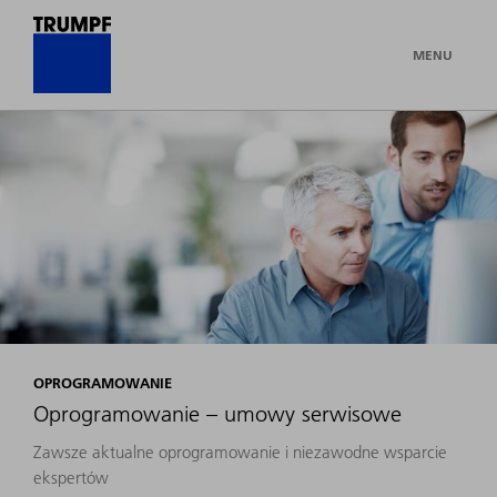
MENU
OPROGRAMOWANIE
Oprogramowanie – umowy serwisowe
Zawsze aktualne oprogramowanie i niezawodne wsparcie
ekspertów