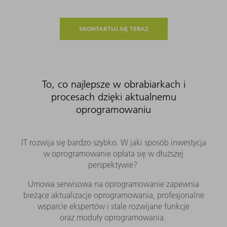
SKONTAKTUJ SIĘ TERAZ
To, co najlepsze w obrabiarkach i
procesach dzięki aktualnemu
oprogramowaniu
IT rozwija się bardzo szybko. W jaki sposób inwestycja
w oprogramowanie opłata się w dłuższej
perspektywie?
Umowa serwisowa na oprogramowanie zapewnia
bieżące aktualizacje oprogramowania, profesjonalne
wsparcie ekspertów i stale rozwijane funkcje
oraz moduły oprogramowania.