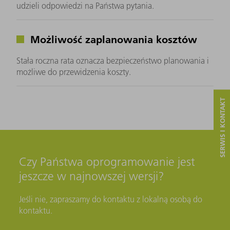
udzieli odpowiedzi na Państwa pytania.
Możliwość zaplanowania kosztów
Stała roczna rata oznacza bezpieczeństwo planowania i
możliwe do przewidzenia koszty.
SERWIS I KONTAKT
Czy Państwa oprogramowanie jest
jeszcze w najnowszej wersji?
Jeśli nie, zapraszamy do kontaktu z lokalną osobą do
kontaktu.