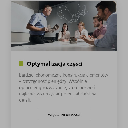
Optymalizacja części
Bardziej ekonomiczna konstrukcja elementów
– oszczędność pieniędzy. Wspólnie
opracujemy rozwiązanie, które pozwoli
najlepiej wykorzystać potencjał Państwa
detali.
WIĘCEJ INFORMACJI