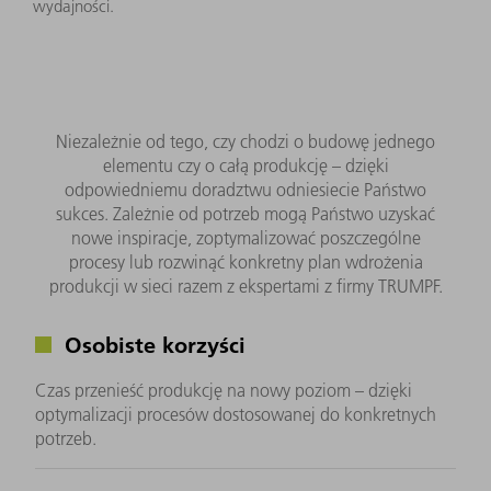
wydajności.
Niezależnie od tego, czy chodzi o budowę jednego
elementu czy o całą produkcję – dzięki
odpowiedniemu doradztwu odniesiecie Państwo
sukces. Zależnie od potrzeb mogą Państwo uzyskać
nowe inspiracje, zoptymalizować poszczególne
procesy lub rozwinąć konkretny plan wdrożenia
produkcji w sieci razem z ekspertami z firmy TRUMPF.
Osobiste korzyści
Czas przenieść produkcję na nowy poziom – dzięki
optymalizacji procesów dostosowanej do konkretnych
potrzeb.