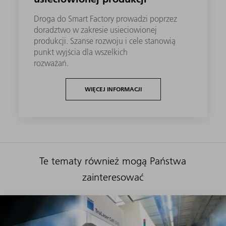
Droga do Smart Factory prowadzi poprzez
doradztwo w zakresie usieciowionej
produkcji. Szanse rozwoju i cele stanowią
punkt wyjścia dla wszelkich
rozważań.
WIĘCEJ INFORMACJI
Te tematy również mogą Państwa
zainteresować