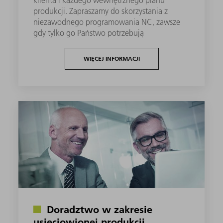
produkcji. Zapraszamy do skorzystania z
niezawodnego programowania NC, zawsze
gdy tylko go Państwo potrzebują
WIĘCEJ INFORMACJI
Doradztwo w zakresie
usieciowionej produkcji