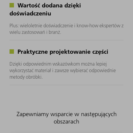
Wartość dodana dzięki
doświadczeniu
Plus: wieloletnie doświadczenie i know-how ekspertów z
wielu zastosowań i branż.
Praktyczne projektowanie części
Dzięki odpowiednim wskazówkom można lepiej
wykorzystać materiał i zawsze wybierać odpowiednie
metody obróbki.
Zapewniamy wsparcie w następujących
obszarach