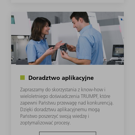
Doradztwo aplikacyjne
Zapraszamy do skorzystania z know-how i
wieloletniego doświadczenia TRUMPF, które
zapewni Państwu przewagę nad konkurencją.
Dzięki doradztwu aplikacyjnemu mogą
Państwo poszerzyć swoją wiedzę i
zoptymalizować procesy.