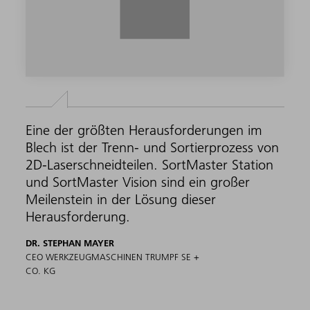
Eine der größten Herausforderungen im
Blech ist der Trenn- und Sortierprozess von
2D-Laserschneidteilen. SortMaster Station
und SortMaster Vision sind ein großer
Meilenstein in der Lösung dieser
Herausforderung.
DR. STEPHAN MAYER
CEO WERKZEUGMASCHINEN TRUMPF SE +
CO. KG