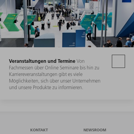
Veranstaltungen und Termine
Von
Fachmessen über Online Seminare bis hin zu
Karriereveranstaltungen gibt es viele
Möglichkeiten, sich über unser Unternehmen
und unsere Produkte zu informieren.
KONTAKT
NEWSROOM