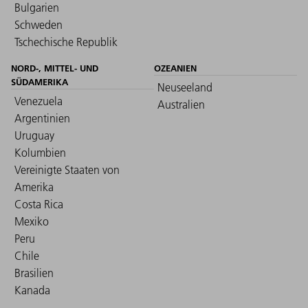
Bulgarien
Schweden
Tschechische Republik
NORD-, MITTEL- UND
OZEANIEN
SÜDAMERIKA
Neuseeland
Venezuela
Australien
Argentinien
Uruguay
Kolumbien
Vereinigte Staaten von
Amerika
Costa Rica
Mexiko
Peru
Chile
Brasilien
Kanada