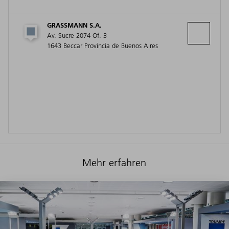
GRASSMANN S.A.
Av. Sucre 2074 Of. 3
1643 Beccar Provincia de Buenos Aires
Mehr erfahren