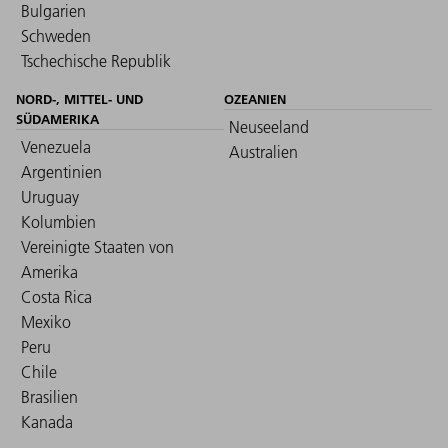
Bulgarien
Schweden
Tschechische Republik
NORD-, MITTEL- UND
OZEANIEN
SÜDAMERIKA
Neuseeland
Venezuela
Australien
Argentinien
Uruguay
Kolumbien
Vereinigte Staaten von
Amerika
Costa Rica
Mexiko
Peru
Chile
Brasilien
Kanada