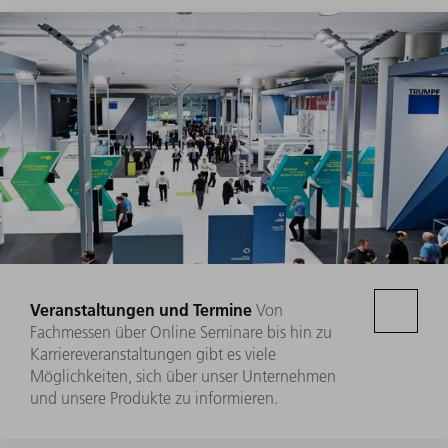
Veranstaltungen und Termine
Von
Fachmessen über Online Seminare bis hin zu
Karriereveranstaltungen gibt es viele
Möglichkeiten, sich über unser Unternehmen
und unsere Produkte zu informieren.