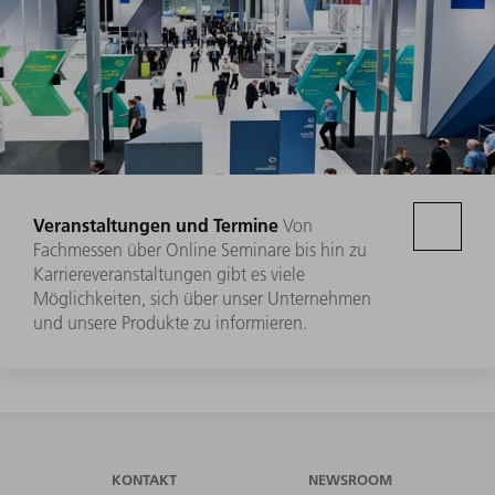
Veranstaltungen und Termine
Von
Fachmessen über Online Seminare bis hin zu
Karriereveranstaltungen gibt es viele
Möglichkeiten, sich über unser Unternehmen
und unsere Produkte zu informieren.
KONTAKT
NEWSROOM