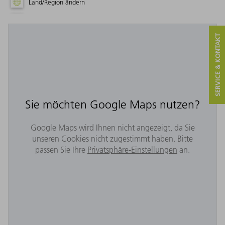
Land/Region ändern
SERVICE & KONTAKT
Sie möchten Google Maps nutzen?
Google Maps wird Ihnen nicht angezeigt, da Sie
unseren Cookies nicht zugestimmt haben. Bitte
passen Sie Ihre
Privatsphäre-Einstellungen
an.