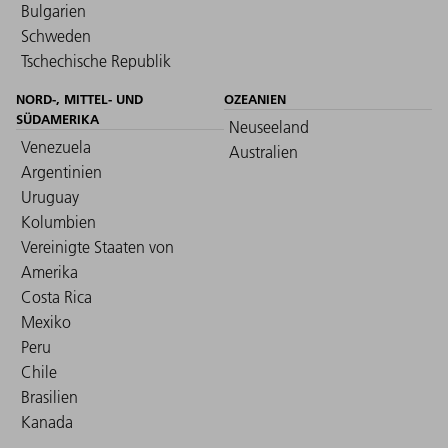
Bulgarien
Schweden
Tschechische Republik
NORD-, MITTEL- UND
OZEANIEN
SÜDAMERIKA
Neuseeland
Venezuela
Australien
Argentinien
Uruguay
Kolumbien
Vereinigte Staaten von
Amerika
Costa Rica
Mexiko
Peru
Chile
Brasilien
Kanada