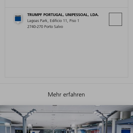
TRUMPF PORTUGAL, UNIPESSOAL, LDA.
Lagoas Park, Edificio 11, Piso 1
2740-270 Porto Salvo
Mehr erfahren