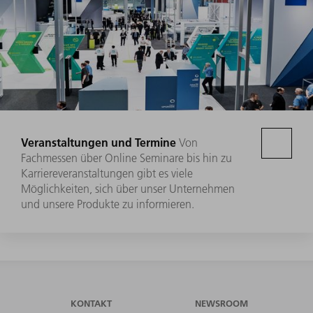
Veranstaltungen und Termine
Von
Fachmessen über Online Seminare bis hin zu
Karriereveranstaltungen gibt es viele
Möglichkeiten, sich über unser Unternehmen
und unsere Produkte zu informieren.
KONTAKT
NEWSROOM