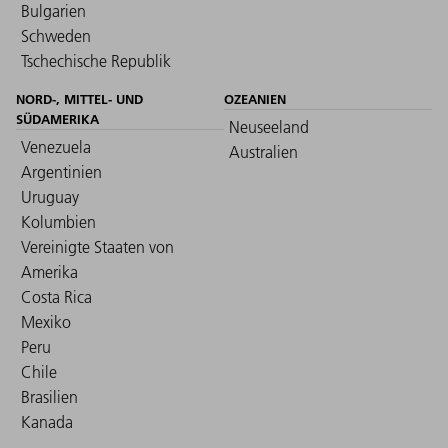
Bulgarien
Schweden
Tschechische Republik
NORD-, MITTEL- UND
OZEANIEN
SÜDAMERIKA
Neuseeland
Venezuela
Australien
Argentinien
Uruguay
Kolumbien
Vereinigte Staaten von
Amerika
Costa Rica
Mexiko
Peru
Chile
Brasilien
Kanada