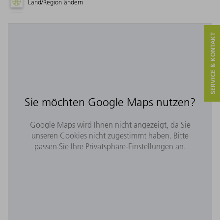
Land/Region ändern
SERVICE & KONTAKT
Sie möchten Google Maps nutzen?
Google Maps wird Ihnen nicht angezeigt, da Sie
unseren Cookies nicht zugestimmt haben. Bitte
passen Sie Ihre
Privatsphäre-Einstellungen
an.