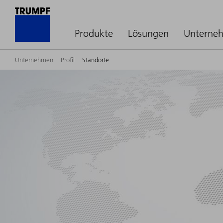
Produkte
Lösungen
Unterne
Unternehmen
Profil
Standorte