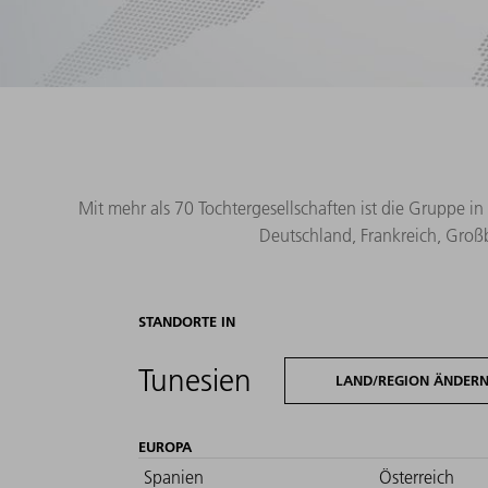
Mit mehr als 70 Tochtergesellschaften ist die Gruppe in
Deutschland, Frankreich, Großb
STANDORTE IN
Tunesien
LAND/REGION ÄNDER
EUROPA
Spanien
Österreich