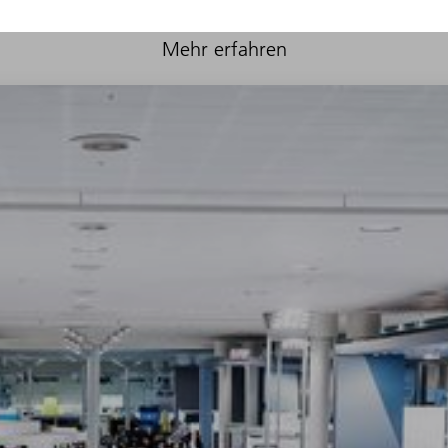
Mehr erfahren