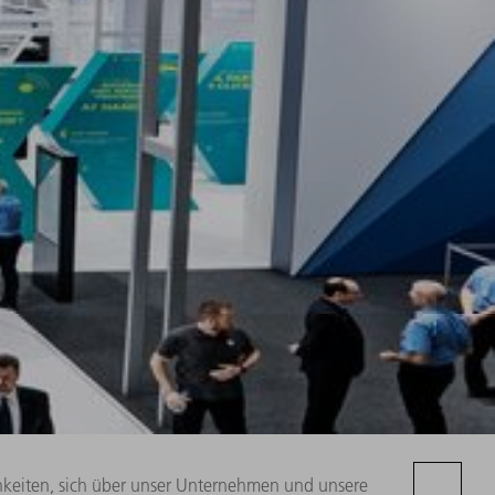
chkeiten, sich über unser Unternehmen und unsere