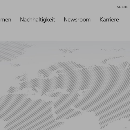
SUCHE
hmen
Nachhaltigkeit
Newsroom
Karriere