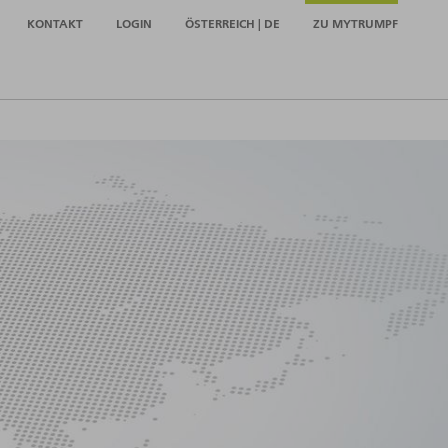
KONTAKT
LOGIN
ÖSTERREICH | DE
ZU MYTRUMPF