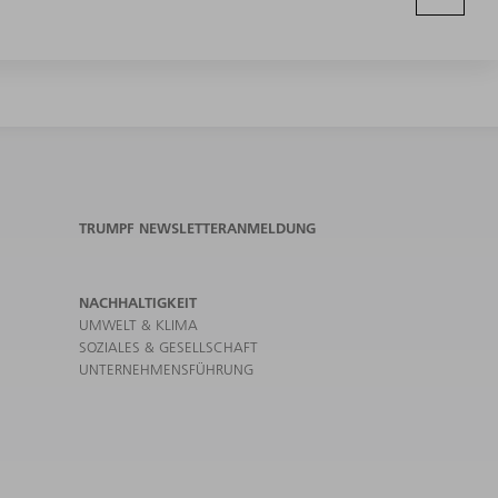
TRUMPF NEWSLETTERANMELDUNG
NACHHALTIGKEIT
UMWELT & KLIMA
SOZIALES & GESELLSCHAFT
UNTERNEHMENSFÜHRUNG