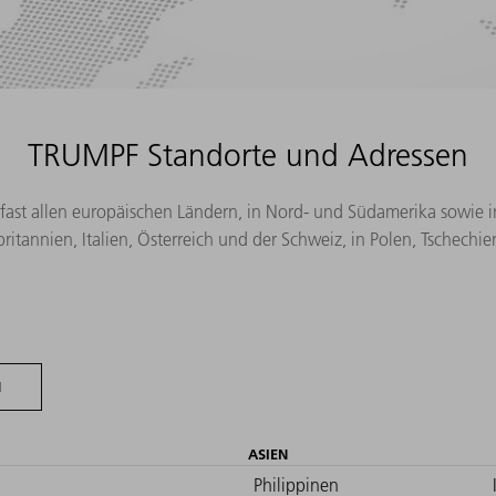
TRUMPF Standorte und Adressen
 fast allen europäischen Ländern, in Nord- und Südamerika sowie i
ritannien, Italien, Österreich und der Schweiz, in Polen, Tschech
N
ASIEN
Philippinen