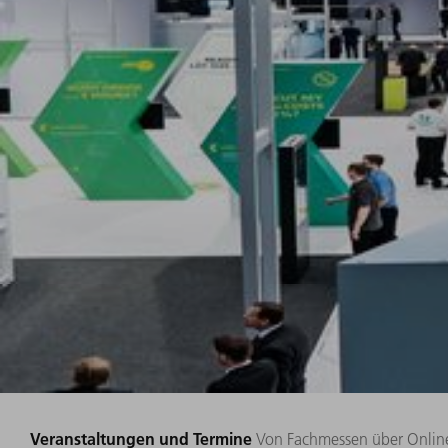
Veranstaltungen und Termine
Von Fachmessen über Online 