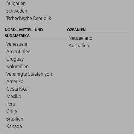
Bulgarien
Schweden
Tschechische Republik
NORD-, MITTEL- UND
OZEANIEN
SÜDAMERIKA
Neuseeland
Venezuela
Australien
Argentinien
Uruguay
Kolumbien
Vereinigte Staaten von
Amerika
Costa Rica
Mexiko
Peru
Chile
Brasilien
Kanada