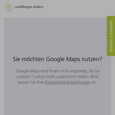
Land/Region ändern
SERVICE & KONTAKT
Sie möchten Google Maps nutzen?
Google Maps wird Ihnen nicht angezeigt, da Sie
unseren Cookies nicht zugestimmt haben. Bitte
passen Sie Ihre
Privatsphäre-Einstellungen
an.