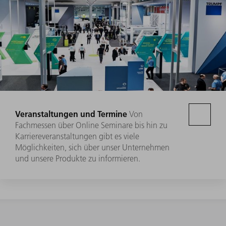
Veranstaltungen und Termine
Von
Fachmessen über Online Seminare bis hin zu
Karriereveranstaltungen gibt es viele
Möglichkeiten, sich über unser Unternehmen
und unsere Produkte zu informieren.