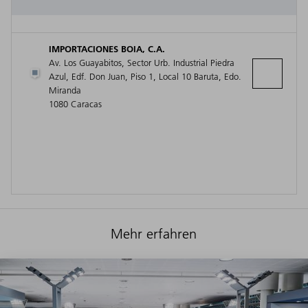
IMPORTACIONES BOIA, C.A.
Av. Los Guayabitos, Sector Urb. Industrial Piedra
Azul, Edf. Don Juan, Piso 1, Local 10 Baruta, Edo.
Miranda
1080 Caracas
Mehr erfahren