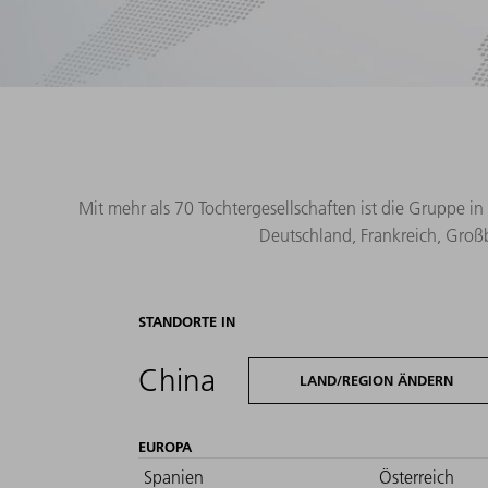
Mit mehr als 70 Tochtergesellschaften ist die Gruppe in
Deutschland, Frankreich, Großb
STANDORTE IN
China
LAND/REGION ÄNDERN
EUROPA
Spanien
Österreich