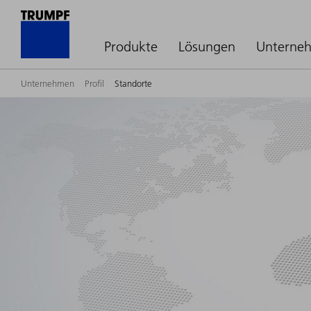
Produkte
Lösungen
Unterne
Unternehmen
Profil
Standorte