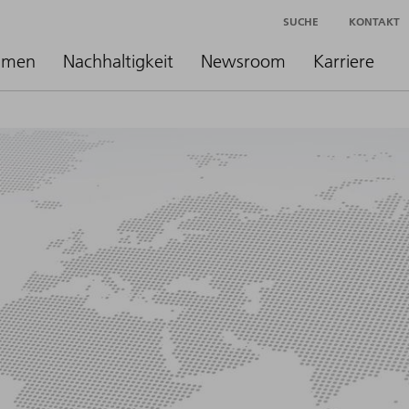
SUCHE
KONTAKT
hmen
Nachhaltigkeit
Newsroom
Karriere