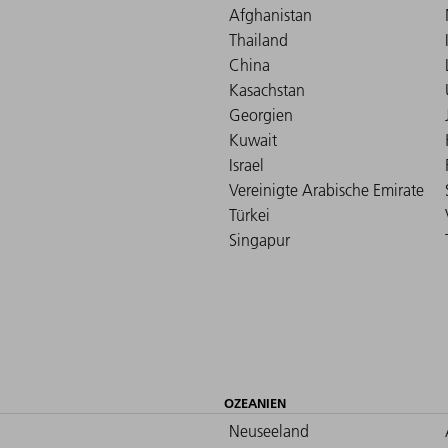
Afghanistan
Thailand
China
Kasachstan
Georgien
Kuwait
Israel
Vereinigte Arabische Emirate
Türkei
Singapur
OZEANIEN
Neuseeland