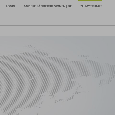
LOGIN
ANDERE LÄNDER/REGIONEN | DE
ZU MYTRUMPF