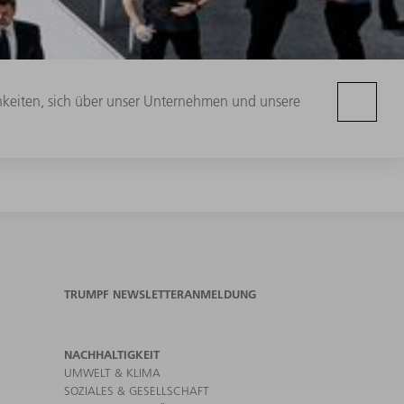
chkeiten, sich über unser Unternehmen und unsere
TRUMPF NEWSLETTERANMELDUNG
NACHHALTIGKEIT
UMWELT & KLIMA
SOZIALES & GESELLSCHAFT