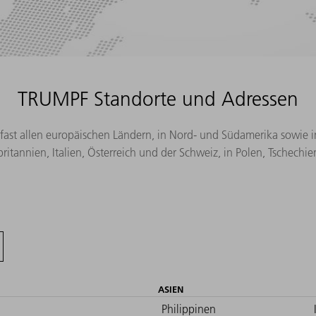
TRUMPF Standorte und Adressen
 fast allen europäischen Ländern, in Nord- und Südamerika sowie i
ritannien, Italien, Österreich und der Schweiz, in Polen, Tschech
ASIEN
Philippinen