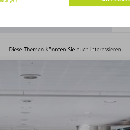
Diese Themen könnten Sie auch interessieren