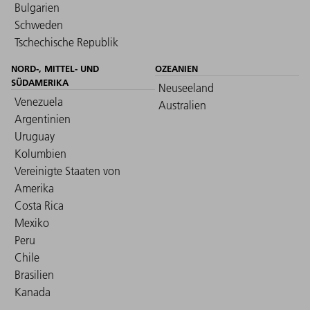
Bulgarien
Schweden
Tschechische Republik
NORD-, MITTEL- UND
OZEANIEN
SÜDAMERIKA
Neuseeland
Venezuela
Australien
Argentinien
Uruguay
Kolumbien
Vereinigte Staaten von
Amerika
Costa Rica
Mexiko
Peru
Chile
Brasilien
Kanada