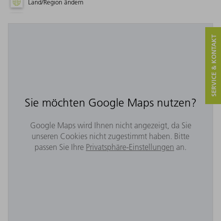
Land/Region ändern
SERVICE & KONTAKT
Sie möchten Google Maps nutzen?
Google Maps wird Ihnen nicht angezeigt, da Sie
unseren Cookies nicht zugestimmt haben. Bitte
passen Sie Ihre
Privatsphäre-Einstellungen
an.