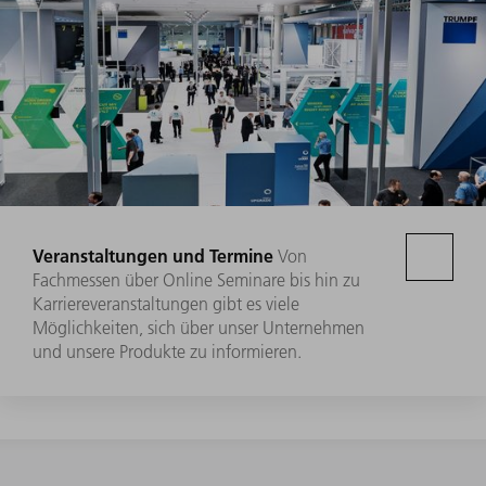
Veranstaltungen und Termine
Von
Fachmessen über Online Seminare bis hin zu
Karriereveranstaltungen gibt es viele
Möglichkeiten, sich über unser Unternehmen
und unsere Produkte zu informieren.