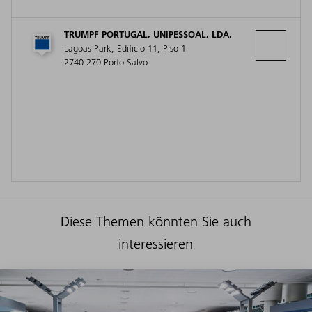
TRUMPF PORTUGAL, UNIPESSOAL, LDA.
Lagoas Park, Edificio 11, Piso 1
2740-270 Porto Salvo
Diese Themen könnten Sie auch
interessieren