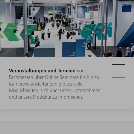
Veranstaltungen und Termine
Von
Fachmessen über Online Seminare bis hin zu
Karriereveranstaltungen gibt es viele
Möglichkeiten, sich über unser Unternehmen
und unsere Produkte zu informieren.