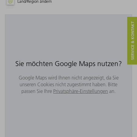
Land/Region ändern
SERVICE & KONTAKT
Sie möchten Google Maps nutzen?
Google Maps wird Ihnen nicht angezeigt, da Sie
unseren Cookies nicht zugestimmt haben. Bitte
passen Sie Ihre
Privatsphäre-Einstellungen
an.