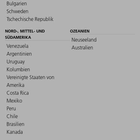
Bulgarien
Schweden
Tschechische Republik
NORD-, MITTEL- UND
OZEANIEN
SÜDAMERIKA
Neuseeland
Venezuela
Australien
Argentinien
Uruguay
Kolumbien
Vereinigte Staaten von
Amerika
Costa Rica
Mexiko
Peru
Chile
Brasilien
Kanada