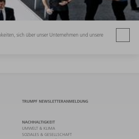
chkeiten, sich über unser Unternehmen und unsere
TRUMPF NEWSLETTERANMELDUNG
NACHHALTIGKEIT
UMWELT & KLIMA
SOZIALES & GESELLSCHAFT