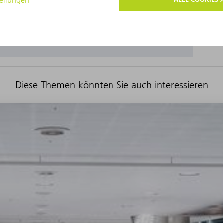
Diese Themen könnten Sie auch interessieren