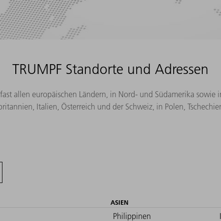
TRUMPF Standorte und Adressen
 fast allen europäischen Ländern, in Nord- und Südamerika sowie i
ritannien, Italien, Österreich und der Schweiz, in Polen, Tschech
ASIEN
Philippinen