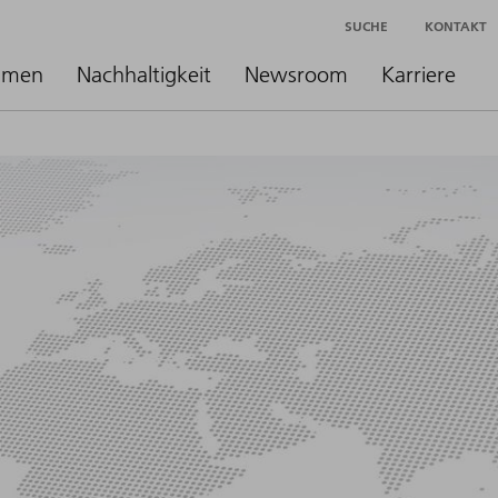
SUCHE
KONTAKT
hmen
Nachhaltigkeit
Newsroom
Karriere