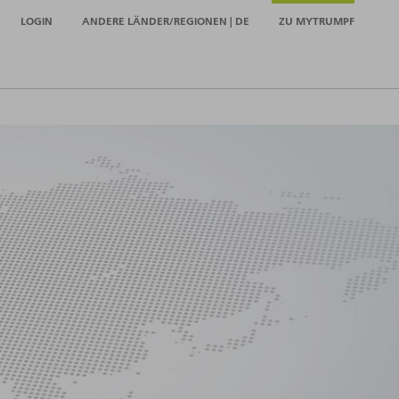
LOGIN
ANDERE LÄNDER/REGIONEN | DE
ZU MYTRUMPF