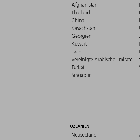
Afghanistan
Thailand
China
Kasachstan
Georgien
Kuwait
Israel
Vereinigte Arabische Emirate
Türkei
Singapur
OZEANIEN
Neuseeland