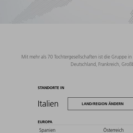
Mit mehr als 70 Tochtergesellschaften ist die Gruppe in
Deutschland, Frankreich, Großb
STANDORTE IN
Italien
LAND/REGION ÄNDERN
EUROPA
Spanien
Österreich