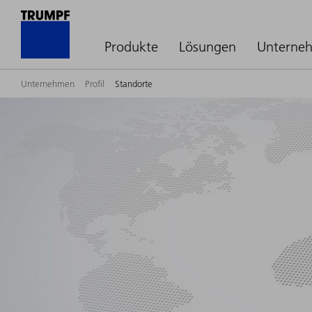
Produkte
Lösungen
Unterne
Unternehmen
Profil
Standorte