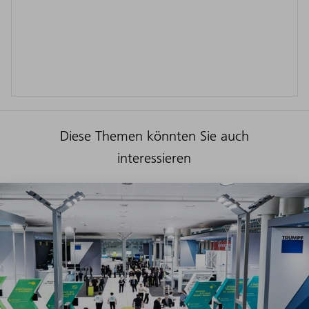
Diese Themen könnten Sie auch
interessieren