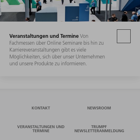
Veranstaltungen und Termine
Von
Fachmessen über Online Seminare bis hin zu
Karriereveranstaltungen gibt es viele
Möglichkeiten, sich über unser Unternehmen
und unsere Produkte zu informieren.
KONTAKT
NEWSROOM
VERANSTALTUNGEN UND
TRUMPF
TERMINE
NEWSLETTERANMELDUNG