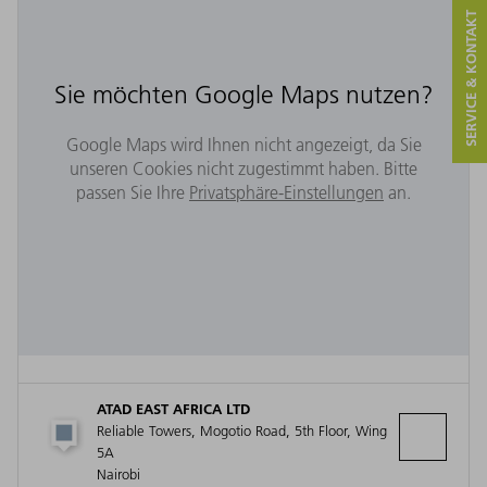
SERVICE & KONTAKT
Sie möchten Google Maps nutzen?
Google Maps wird Ihnen nicht angezeigt, da Sie
unseren Cookies nicht zugestimmt haben. Bitte
passen Sie Ihre
Privatsphäre-Einstellungen
an.
ATAD EAST AFRICA LTD
Reliable Towers, Mogotio Road, 5th Floor, Wing
5A
Nairobi