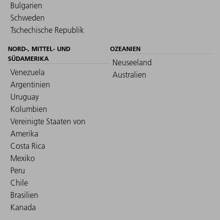
Bulgarien
Schweden
Tschechische Republik
NORD-, MITTEL- UND
OZEANIEN
SÜDAMERIKA
Neuseeland
Venezuela
Australien
Argentinien
Uruguay
Kolumbien
Vereinigte Staaten von
Amerika
Costa Rica
Mexiko
Peru
Chile
Brasilien
Kanada