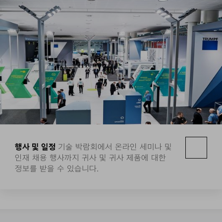
행사 및 일정
기술 박람회에서 온라인 세미나 및
인재 채용 행사까지 귀사 및 귀사 제품에 대한
정보를 받을 수 있습니다.