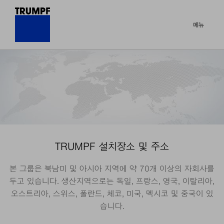
메뉴
TRUMPF 설치장소 및 주소
본 그룹은 북남미 및 아시아 지역에 약 70개 이상의 자회사를
두고 있습니다. 생산지역으로는 독일, 프랑스, 영국, 이탈리아,
오스트리아, 스위스, 폴란드, 체코, 미국, 멕시코 및 중국이 있
습니다.