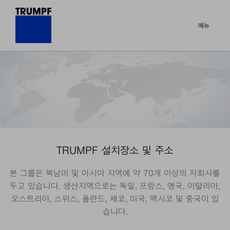
메뉴
TRUMPF 설치장소 및 주소
본 그룹은 북남미 및 아시아 지역에 약 70개 이상의 자회사를
두고 있습니다. 생산지역으로는 독일, 프랑스, 영국, 이탈리아,
오스트리아, 스위스, 폴란드, 체코, 미국, 멕시코 및 중국이 있
습니다.