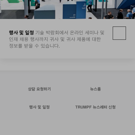
행사 및 일정
기술 박람회에서 온라인 세미나 및
인재 채용 행사까지 귀사 및 귀사 제품에 대한
정보를 받을 수 있습니다.
상담 요청하기
뉴스룸
행사 및 일정
TRUMPF 뉴스레터 신청