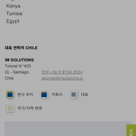
Kenya
Tunisia
Egypt
대표 연락처 CHILE
IM SOLUTIONS
Totoral N°420
CL - Santiago
전화 +56 9 9136 2034
Chile
agomar@imsolutions.cl
본사 위치
자회사
대표
국가/지역 변경