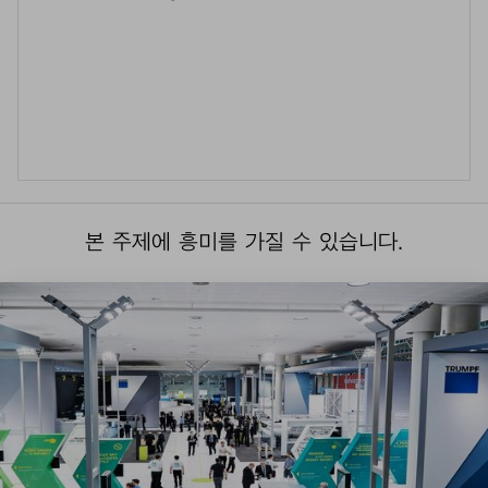
본 주제에 흥미를 가질 수 있습니다.