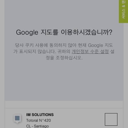
서비스 & 연락처
Google 지도를 이용하시겠습니까?
당사 쿠키 사용에 동의하지 않아 현재 Google 지도
가 표시되지 않습니다. 귀하의
개인정보 수준 설정
설
정을 조정하십시오.
IM SOLUTIONS
Totoral N°420
CL - Santiago