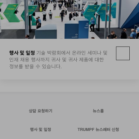
행사 및 일정
기술 박람회에서 온라인 세미나 및
인재 채용 행사까지 귀사 및 귀사 제품에 대한
정보를 받을 수 있습니다.
상담 요청하기
뉴스룸
행사 및 일정
TRUMPF 뉴스레터 신청