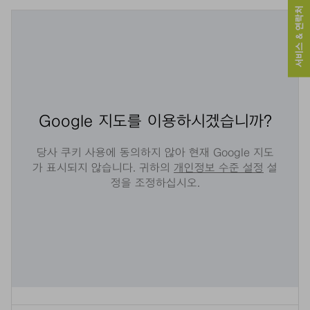
서비스 & 연락처
Google 지도를 이용하시겠습니까?
당사 쿠키 사용에 동의하지 않아 현재 Google 지도
가 표시되지 않습니다. 귀하의
개인정보 수준 설정
설
정을 조정하십시오.