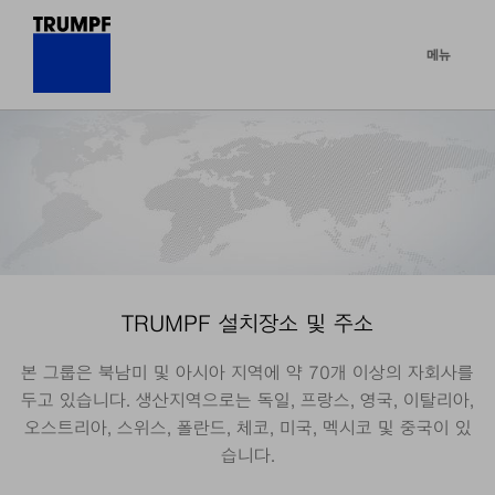
메뉴
TRUMPF 설치장소 및 주소
본 그룹은 북남미 및 아시아 지역에 약 70개 이상의 자회사를
두고 있습니다. 생산지역으로는 독일, 프랑스, 영국, 이탈리아,
오스트리아, 스위스, 폴란드, 체코, 미국, 멕시코 및 중국이 있
습니다.