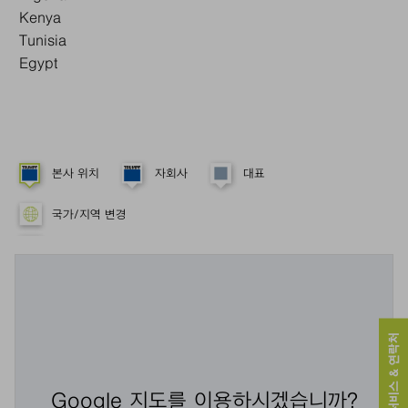
Kenya
Tunisia
Egypt
본사 위치
자회사
대표
국가/지역 변경
서비스 & 연락처
Google 지도를 이용하시겠습니까?