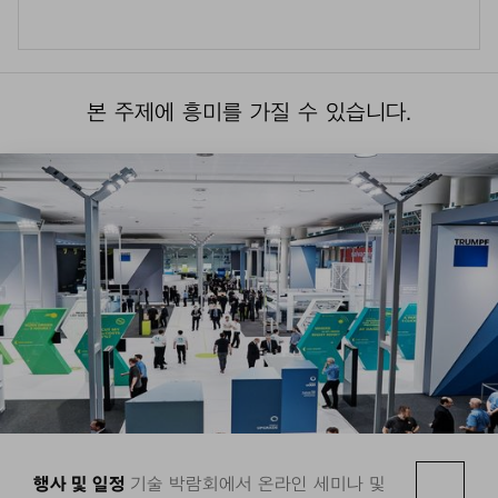
본 주제에 흥미를 가질 수 있습니다.
행사 및 일정
기술 박람회에서 온라인 세미나 및