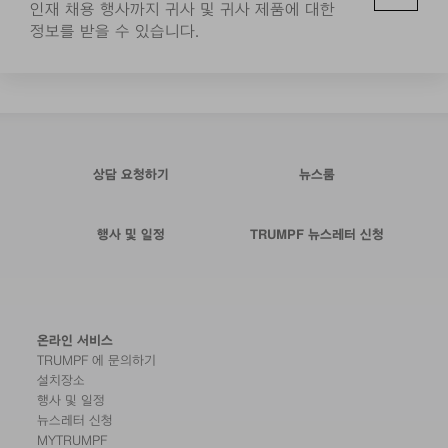
인재 채용 행사까지 귀사 및 귀사 제품에 대한
정보를 받을 수 있습니다.
상담 요청하기
뉴스룸
행사 및 일정
TRUMPF 뉴스레터 신청
온라인 서비스
TRUMPF 에 문의하기
설치장소
행사 및 일정
뉴스레터 신청
MYTRUMPF