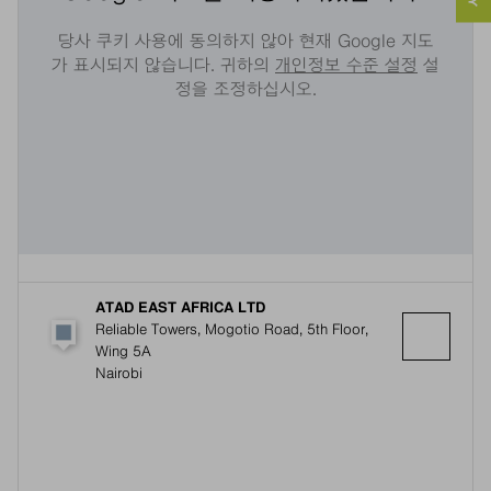
당사 쿠키 사용에 동의하지 않아 현재 Google 지도
가 표시되지 않습니다. 귀하의
개인정보 수준 설정
설
정을 조정하십시오.
ATAD EAST AFRICA LTD
Reliable Towers, Mogotio Road, 5th Floor,
Wing 5A
Nairobi