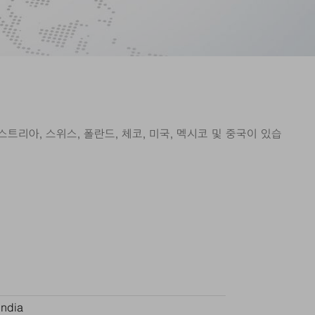
트리아, 스위스, 폴란드, 체코, 미국, 멕시코 및 중국이 있습
India