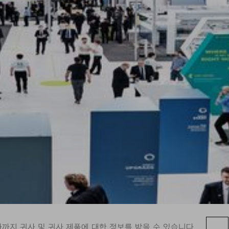
까지 귀사 및 귀사 제품에 대한 정보를 받을 수 있습니다.