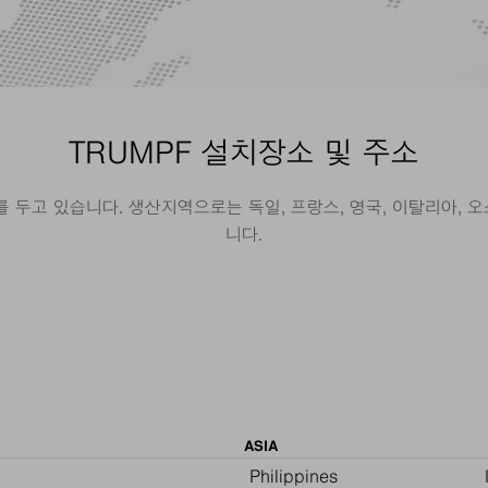
TRUMPF 설치장소 및 주소
 두고 있습니다. 생산지역으로는 독일, 프랑스, 영국, 이탈리아, 오스
니다.
ASIA
Philippines