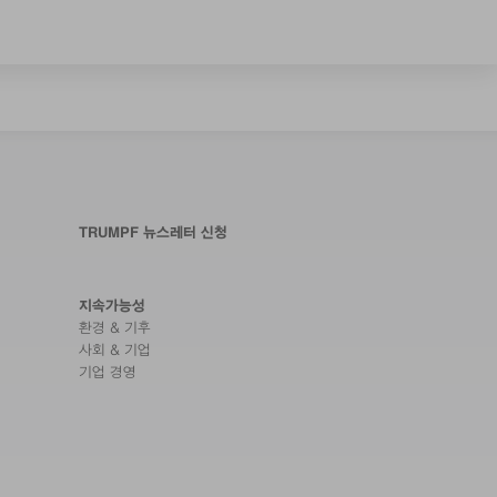
TRUMPF 뉴스레터 신청
지속가능성
환경 & 기후
사회 & 기업
기업 경영