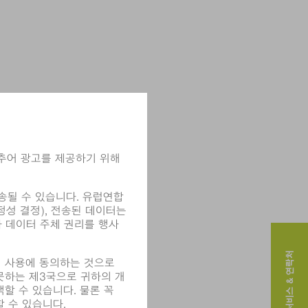
서비스 & 연락처