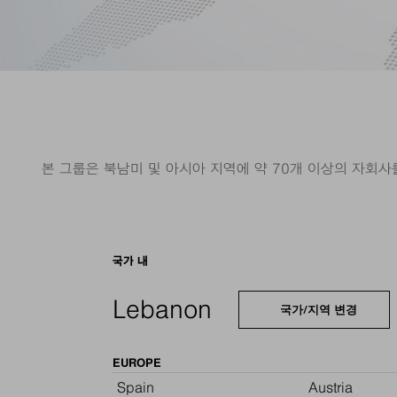
본 그룹은 북남미 및 아시아 지역에 약 70개 이상의 자회사를
국가 내
Lebanon
국가/지역 변경
EUROPE
Spain
Austria