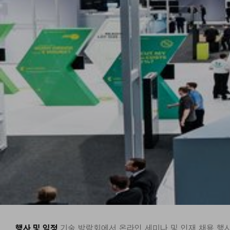
행사 및 일정
기술 박람회에서 온라인 세미나 및 인재 채용 행사