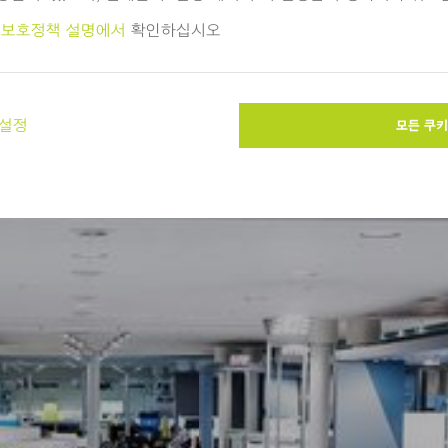
본 주제에 흥미를 가질 수 있습니다.