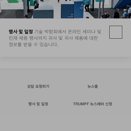
행사 및 일정
기술 박람회에서 온라인 세미나 및
인재 채용 행사까지 귀사 및 귀사 제품에 대한
정보를 받을 수 있습니다.
상담 요청하기
뉴스룸
행사 및 일정
TRUMPF 뉴스레터 신청