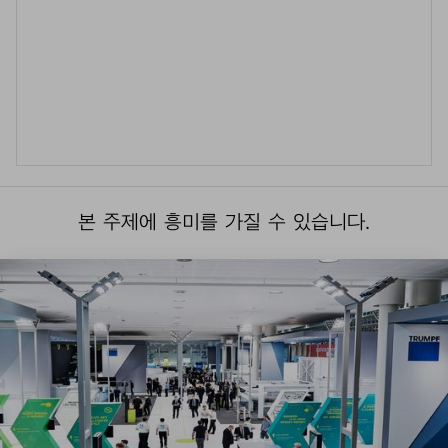
본 주제에 흥미를 가질 수 있습니다.