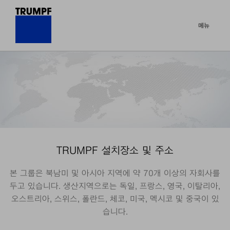
메뉴
TRUMPF 설치장소 및 주소
본 그룹은 북남미 및 아시아 지역에 약 70개 이상의 자회사를
두고 있습니다. 생산지역으로는 독일, 프랑스, 영국, 이탈리아,
오스트리아, 스위스, 폴란드, 체코, 미국, 멕시코 및 중국이 있
습니다.