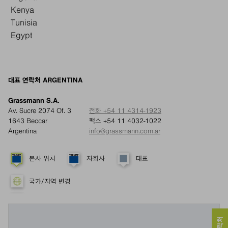
Kenya
Tunisia
Egypt
대표 연락처 ARGENTINA
Grassmann S.A.
Av. Sucre 2074 Of. 3
전화 +54 11 4314-1923
1643 Beccar
팩스 +54 11 4032-1022
Argentina
info@grassmann.com.ar
본사 위치
자회사
대표
국가/지역 변경