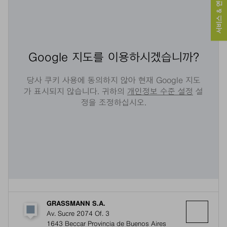
서비스 & 연락처
Google 지도를 이용하시겠습니까?
당사 쿠키 사용에 동의하지 않아 현재 Google 지도
가 표시되지 않습니다. 귀하의
개인정보 수준 설정
설
정을 조정하십시오.
GRASSMANN S.A.
Av. Sucre 2074 Of. 3
1643 Beccar Provincia de Buenos Aires