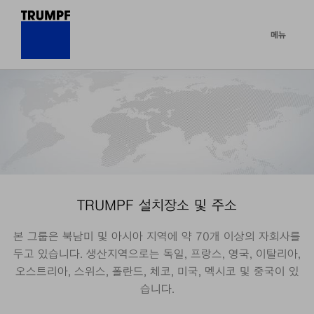
메뉴
TRUMPF 설치장소 및 주소
본 그룹은 북남미 및 아시아 지역에 약 70개 이상의 자회사를
두고 있습니다. 생산지역으로는 독일, 프랑스, 영국, 이탈리아,
오스트리아, 스위스, 폴란드, 체코, 미국, 멕시코 및 중국이 있
습니다.