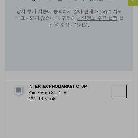
당사 쿠키 사용에 동의하지 않아 현재 Google 지도
가 표시되지 않습니다. 귀하의
개인정보 수준 설정
설
정을 조정하십시오.
INTERTECHNOMARKET CTUP
Parnikovaya St., 7 - 80
220114 Minsk