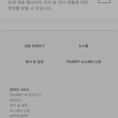
인재 채용 행사까지 귀사 및 귀사 제품에 대한
정보를 받을 수 있습니다.
상담 요청하기
뉴스룸
행사 및 일정
TRUMPF 뉴스레터 신청
온라인 서비스
TRUMPF 에 문의하기
설치장소
행사 및 일정
뉴스레터 신청
MYTRUMPF