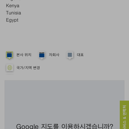
Kenya
Tunisia
Egypt
본사 위치
자회사
대표
국가/지역 변경
서비스 & 연락처
Google 지도를 이용하시겠습니까?