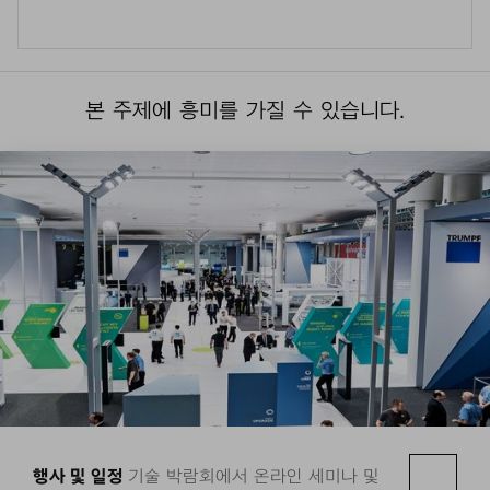
본 주제에 흥미를 가질 수 있습니다.
행사 및 일정
기술 박람회에서 온라인 세미나 및