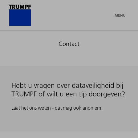
MENU
Contact
Hebt u vragen over dataveiligheid bij
TRUMPF of wilt u een tip doorgeven?
Laat het ons weten - dat mag ook anoniem!