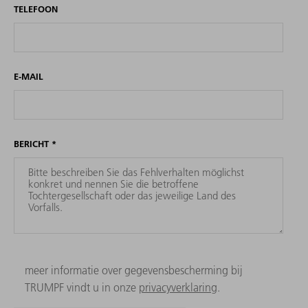
TELEFOON
E-MAIL
BERICHT
*
meer informatie over gegevensbescherming bij
TRUMPF vindt u in onze
privacyverklaring
.