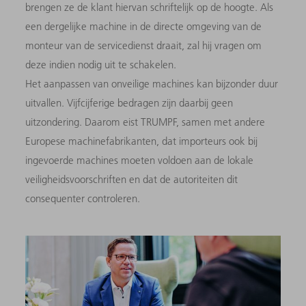
brengen ze de klant hiervan schriftelijk op de hoogte. Als
een dergelijke machine in de directe omgeving van de
monteur van de servicedienst draait, zal hij vragen om
deze indien nodig uit te schakelen.
Het aanpassen van onveilige machines kan bijzonder duur
uitvallen. Vijfcijferige bedragen zijn daarbij geen
uitzondering. Daarom eist TRUMPF, samen met andere
Europese machinefabrikanten, dat importeurs ook bij
ingevoerde machines moeten voldoen aan de lokale
veiligheidsvoorschriften en dat de autoriteiten dit
consequenter controleren.