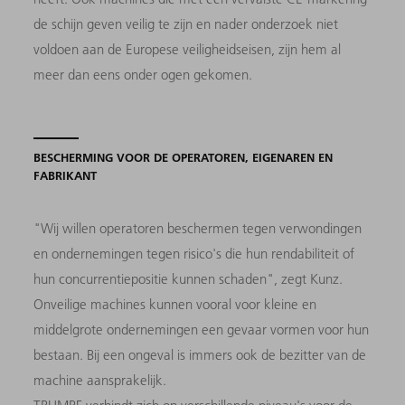
de schijn geven veilig te zijn en nader onderzoek niet
voldoen aan de Europese veiligheidseisen, zijn hem al
meer dan eens onder ogen gekomen.
BESCHERMING VOOR DE OPERATOREN, EIGENAREN EN
FABRIKANT
"Wij willen operatoren beschermen tegen verwondingen
en ondernemingen tegen risico's die hun rendabiliteit of
hun concurrentiepositie kunnen schaden", zegt Kunz.
Onveilige machines kunnen vooral voor kleine en
middelgrote ondernemingen een gevaar vormen voor hun
bestaan. Bij een ongeval is immers ook de bezitter van de
machine aansprakelijk.