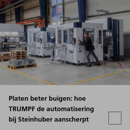
Platen beter buigen: hoe
TRUMPF de automatisering
bij Steinhuber aanscherpt