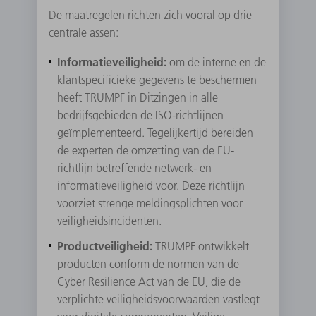
De maatregelen richten zich vooral op drie
centrale assen:
Informatieveiligheid:
om de interne en de
klantspecificieke gegevens te beschermen
heeft TRUMPF in Ditzingen in alle
bedrijfsgebieden de ISO-richtlijnen
geïmplementeerd. Tegelijkertijd bereiden
de experten de omzetting van de EU-
richtlijn betreffende netwerk- en
informatieveiligheid voor. Deze richtlijn
voorziet strenge meldingsplichten voor
veiligheidsincidenten.
Productveiligheid:
TRUMPF ontwikkelt
producten conform de normen van de
Cyber Resilience Act van de EU, die de
verplichte veiligheidsvoorwaarden vastlegt