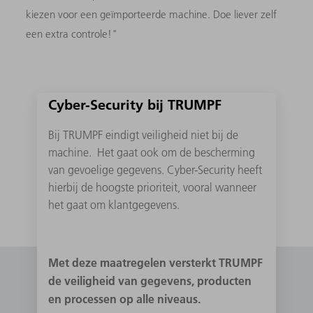
kiezen voor een geïmporteerde machine. Doe liever zelf
een extra controle!"
Cyber-Security bij TRUMPF
Bij TRUMPF eindigt veiligheid niet bij de
machine. Het gaat ook om de bescherming
van gevoelige gegevens. Cyber-Security heeft
hierbij de hoogste prioriteit, vooral wanneer
het gaat om klantgegevens.
Met deze maatregelen versterkt TRUMPF
de veiligheid van gegevens, producten
en processen op alle niveaus.