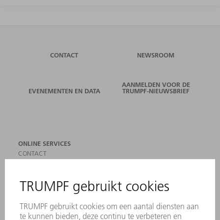
CONTACT
NEWSROOM
AANMELDEN VOOR DE
EVENEMENTEN EN DATA
TRUMPF-NIEUWSBRIEF
ONLINE SERVICES
CONTACT
LOCATIES
EVENEMENTEN EN DATA
AANMELDEN VOOR NIEUWSBRIEF
MYTRUMPF
VEILIGHEIDSGEGEVENSBLADEN
PRODUCTEN