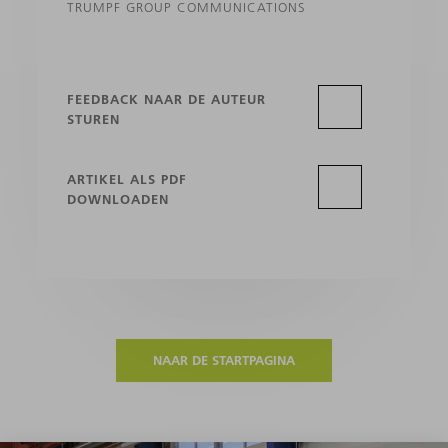
TRUMPF GROUP COMMUNICATIONS
FEEDBACK NAAR DE AUTEUR
STUREN
ARTIKEL ALS PDF
DOWNLOADEN
NAAR DE STARTPAGINA