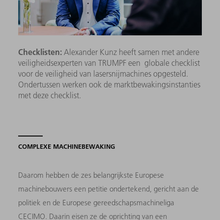
Checklisten:
Alexander Kunz heeft samen met andere
veiligheidsexperten van TRUMPF een globale checklist
voor de veiligheid van lasersnijmachines opgesteld.
Ondertussen werken ook de marktbewakingsinstanties
met deze checklist.
COMPLEXE MACHINEBEWAKING
Daarom hebben de zes belangrijkste Europese
machinebouwers een petitie ondertekend, gericht aan de
politiek en de Europese gereedschapsmachineliga
CECIMO. Daarin eisen ze de oprichting van een