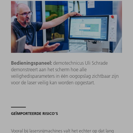
Bedieningspaneel:
demotechnicus Uli Schrade
demonstreert aan het scherm hoe alle
veilighedisparameters in één oogopslag zichtbaar zijn
voor de laser veilig kan worden opgestart.
GEÏMPORTEERDE RISICO'S
Vooral bij lasersnijmachines valt het echter op dat lang