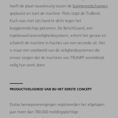
heeft de plaat nauwkeurig tussen de
buiggereedschappen
geplaatst en start de machine. Plots stopt de TruBend.
Kuch was met zijn hand te dicht tegen het
buiggereedschap gekomen. De BenchGuard, een
ingebouwd laserveiligheidssysteem, erkent het gevaar en
schakelt de machine in fracties van een seconde uit. Het
is maar één voorbeeld van de veiligheidssystemen die
ervoor zorgen dat de machines van TRUMPF wereldwijd
veilig hun werk doen.
PRODUCTVEILIGHEID VAN BIJ HET EERSTE CONCEPT
Duitse beroepsverenigingen registreerden het afgelopen
jaar meer dan 780.000 meldingsplichtige