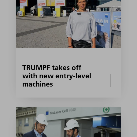
TRUMPF takes off
with new entry-level
machines