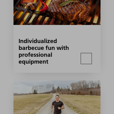
Individualized
barbecue fun with
professional
equipment