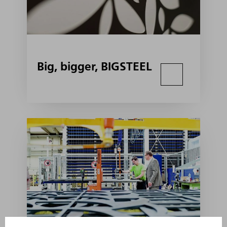
Big, bigger, BIGSTEEL