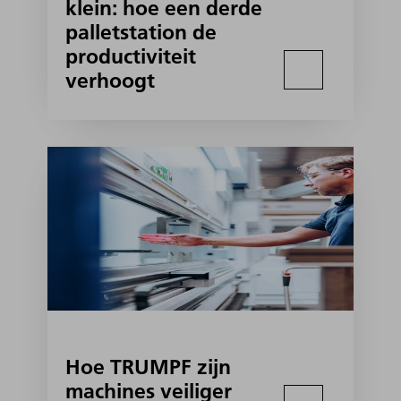
klein: hoe een derde
palletstation de
productiviteit
verhoogt
Hoe TRUMPF zijn
machines veiliger