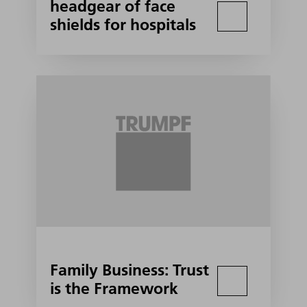
headgear of face
shields for hospitals
Family Business: Trust
is the Framework