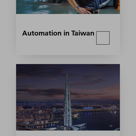
Automation in Taiwan