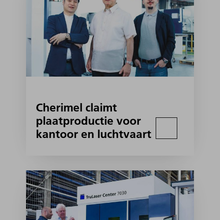
Cherimel claimt
plaatproductie voor
kantoor en luchtvaart