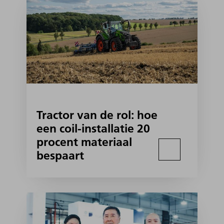
Tractor van de rol: hoe
een coil-installatie 20
procent materiaal
bespaart