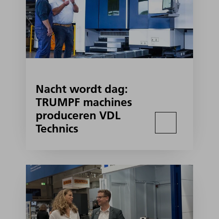
Nacht wordt dag:
TRUMPF machines
produceren VDL
Technics