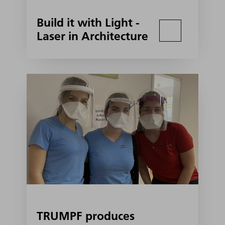
Build it with Light -
Laser in Architecture
TRUMPF produces