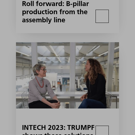
Roll forward: B-pillar
production from the
assembly line
INTECH 2023: TRUMPF