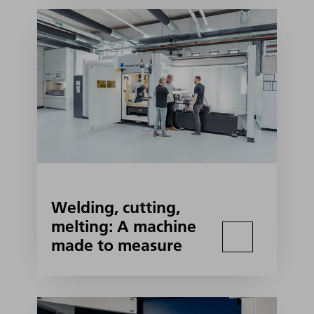
Welding, cutting,
melting: A machine
made to measure