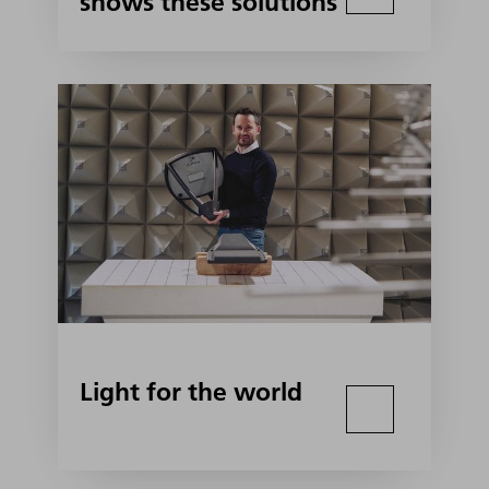
shows these solutions
Light for the world