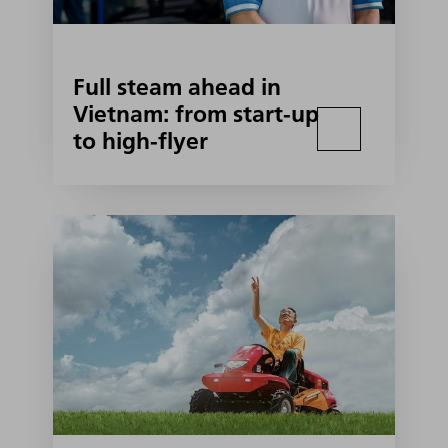
Full steam ahead in
Vietnam: from start-up
to high-flyer