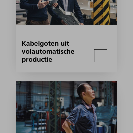
Kabelgoten uit
volautomatische
productie