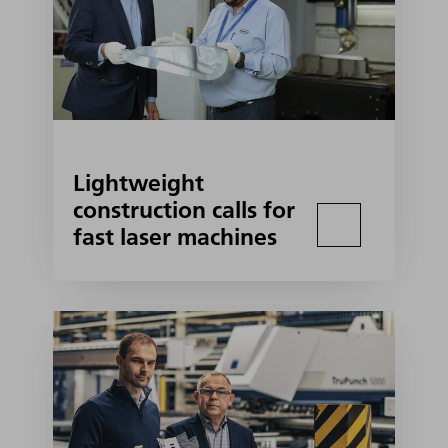
Lightweight
construction calls for
fast laser machines