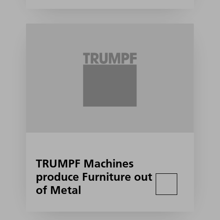
TRUMPF Machines
produce Furniture out
of Metal