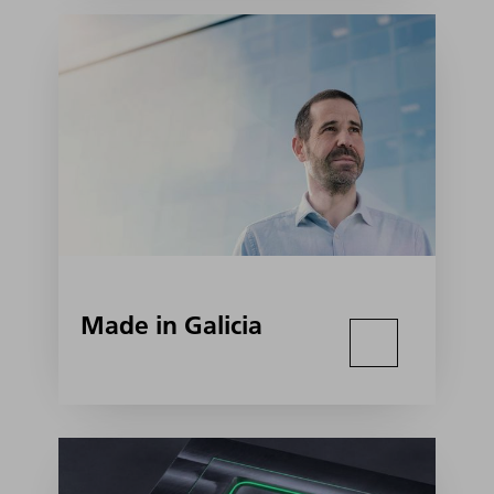
Made in Galicia