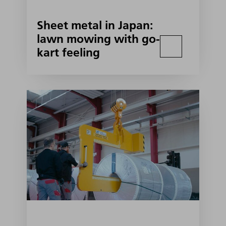
Sheet metal in Japan:
lawn mowing with go-
kart feeling