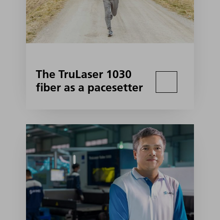
The TruLaser 1030
fiber as a pacesetter