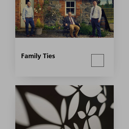
Family Ties