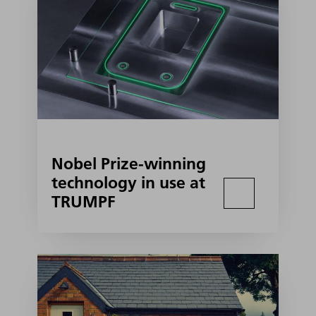
Nobel Prize-winning
technology in use at
TRUMPF