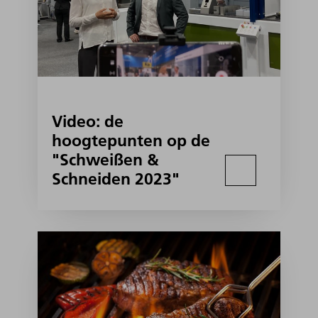
Video: de
hoogtepunten op de
"Schweißen &
Schneiden 2023"