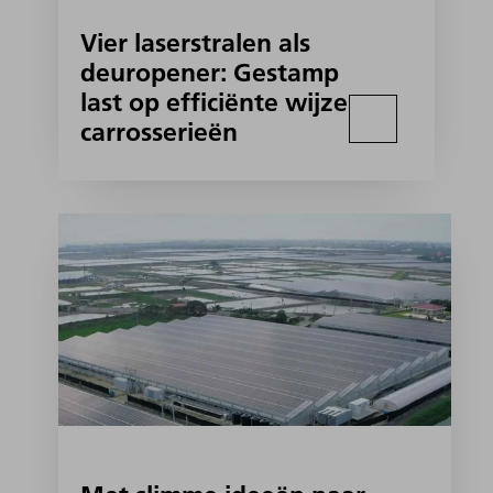
Vier laserstralen als
deuropener: Gestamp
last op efficiënte wijze
carrosserieën