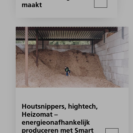
maakt
Houtsnippers, hightech,
Heizomat –
energieonafhankelijk
produceren met Smart