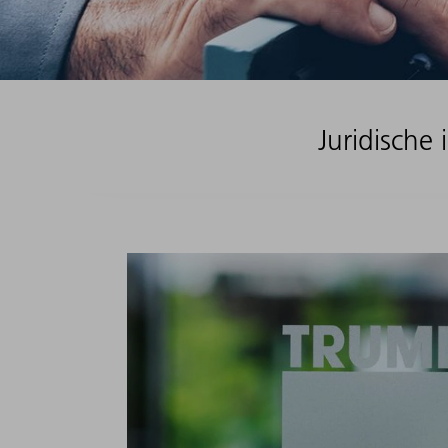
Juridische