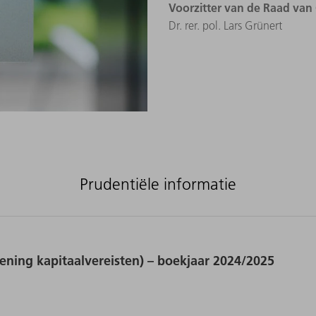
Voorzitter van de Raad van
Dr. rer. pol. Lars Grünert
Prudentiële informatie
ing kapitaalvereisten) – boekjaar 2024/2025