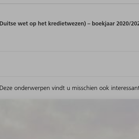
itse wet op het kredietwezen) – boekjaar 2020/20
Deze onderwerpen vindt u misschien ook interessan