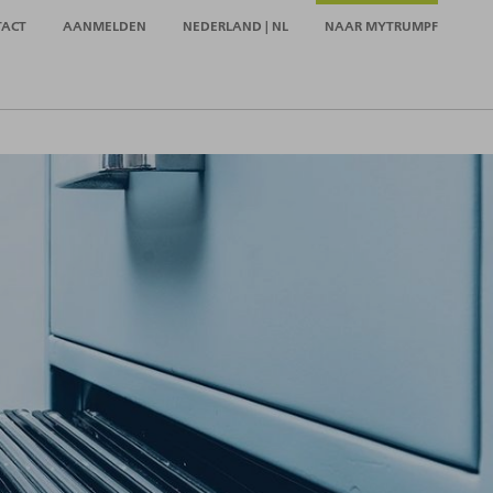
TACT
AANMELDEN
NEDERLAND | NL
NAAR MYTRUMPF