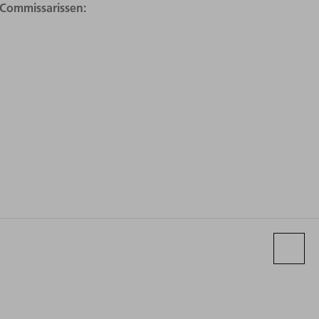
 Commissarissen: