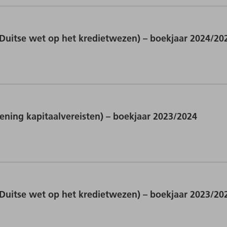
itse wet op het kredietwezen) – boekjaar 2024/20
ing kapitaalvereisten) – boekjaar 2023/2024
itse wet op het kredietwezen) – boekjaar 2023/20