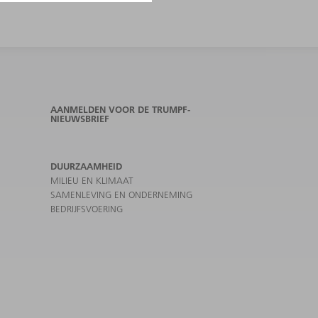
AANMELDEN VOOR DE TRUMPF-
NIEUWSBRIEF
DUURZAAMHEID
MILIEU EN KLIMAAT
SAMENLEVING EN ONDERNEMING
BEDRIJFSVOERING