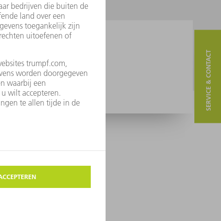
SERVICE & CONTACT