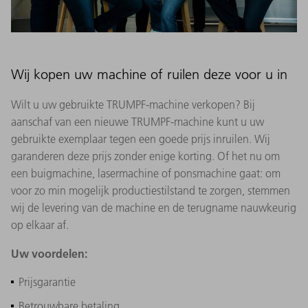
Wij kopen uw machine of ruilen deze voor u in
Wilt u uw gebruikte TRUMPF-machine verkopen? Bij
aanschaf van een nieuwe TRUMPF-machine kunt u uw
gebruikte exemplaar tegen een goede prijs inruilen. Wij
garanderen deze prijs zonder enige korting. Of het nu om
een buigmachine, lasermachine of ponsmachine gaat: om
voor zo min mogelijk productiestilstand te zorgen, stemmen
wij de levering van de machine en de terugname nauwkeurig
op elkaar af.
Uw voordelen:
Prijsgarantie
Betrouwbare betaling