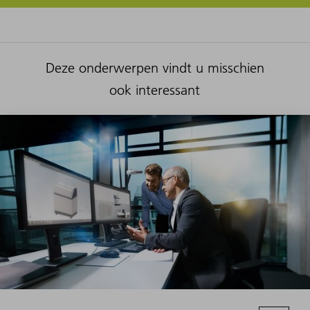
Deze onderwerpen vindt u misschien
ook interessant