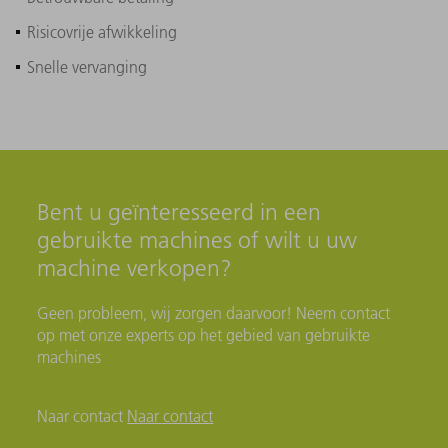
Risicovrije afwikkeling
Snelle vervanging
Bent u geïnteresseerd in een
gebruikte machines of wilt u uw
machine verkopen?
Geen probleem, wij zorgen daarvoor! Neem contact
op met onze experts op het gebied van gebruikte
machines
Naar contact
Naar contact