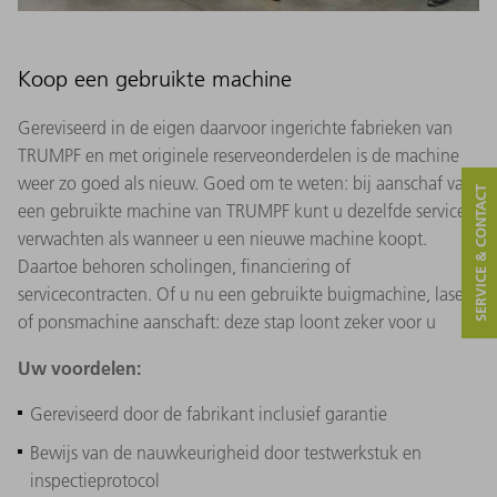
Koop een gebruikte machine
Gereviseerd in de eigen daarvoor ingerichte fabrieken van
TRUMPF en met originele reserveonderdelen is de machine
weer zo goed als nieuw. Goed om te weten: bij aanschaf van
SERVICE & CONTACT
een gebruikte machine van TRUMPF kunt u dezelfde service
verwachten als wanneer u een nieuwe machine koopt.
Daartoe behoren scholingen, financiering of
servicecontracten. Of u nu een gebruikte buigmachine, laser-
of ponsmachine aanschaft: deze stap loont zeker voor u
Uw voordelen:
Gereviseerd door de fabrikant inclusief garantie
Bewijs van de nauwkeurigheid door testwerkstuk en
inspectieprotocol