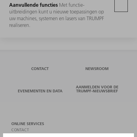
Aanvullende functies
Met functie-
uitbreidingen kunt u nieuwe toepassingen op
uw machines, systemen en lasers van TRUMPF
realiseren.
CONTACT
NEWSROOM
AANMELDEN VOOR DE
EVENEMENTEN EN DATA
TRUMPF-NIEUWSBRIEF
ONLINE SERVICES
CONTACT
LOCATIES