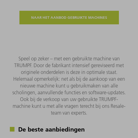
NAAR HET AANBOD GEBRUIKTE MACHINES
Speel op zeker – met een gebruikte machine van
TRUMPF. Door de fabrikant intensief gereviseerd met
originele onderdelen is deze in optimale staat.
Helemaal opmerkelijk: net als bij de aankoop van een
nieuwe machine kunt u gebruikmaken van alle
scholingen, aanvullende functies en software-updates.
Ook bij de verkoop van uw gebruikte TRUMPF-
machine kunt u met alle vragen terecht bij ons Resale-
team van experts.
De beste aanbiedingen