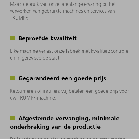
Maak gebruik van onze jarenlange ervaring bij het
verwerken van gebruikte machines en services van
TRUMPF.
Beproefde kwaliteit
Elke machine verlaat onze fabriek met kwaliteitscontrole
en in gereviseerde staat.
Gegarandeerd een goede prijs
Retourneren of inruilen: wij betalen een goede prijs voor
uw TRUMPF-machine.
Afgestemde vervanging, minimale
onderbreking van de productie