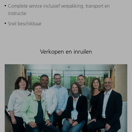
Complete service inclusief verpakking, transport en
instructie
Snel beschikbaar
Verkopen en inruilen