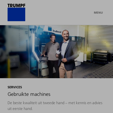
MENU
SERVICES
Gebruikte machines
De beste kwaliteit uit tweede hand – met kennis en advies
uit eerste hand.