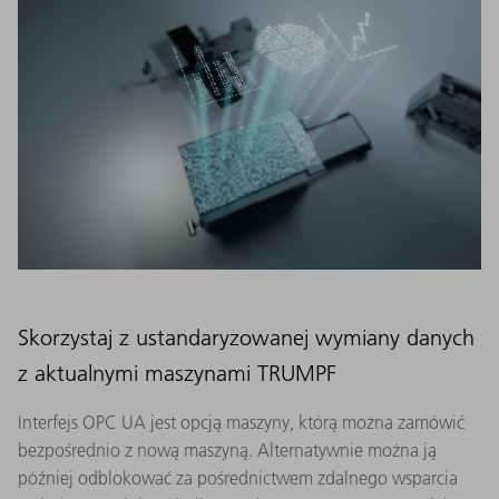
Skorzystaj z ustandaryzowanej wymiany danych
z aktualnymi maszynami TRUMPF
Interfejs OPC UA jest opcją maszyny, którą można zamówić
bezpośrednio z nową maszyną. Alternatywnie można ją
później odblokować za pośrednictwem zdalnego wsparcia