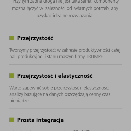
Przy tym żadna droga nie jest taka sama: komponenty
można łączyć w zależności od własnych potrzeb, aby
uzyskać idealne rozwiązania.
Przejrzystość
Tworzymy przejrzystość: w zakresie produktywności całej
hali produkcyjnej i stanu maszyn firmy TRUMPF.
Przejrzystość i elastyczność
Warto zapewnić sobie przejrzystość i elastyczność:
analizy bazujące na danych oszczędzają cenny czas i
pieniądze
Prosta integracja