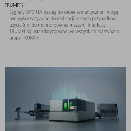
TRUMPF?
Sygnały OPC UA pasują do siebie semantycznie i mogą
być wykorzystywane do realizacji różnych przypadków
użycia (np. do monitorowania maszyn). Interfejsy
TRUMPF są ustandaryzowane we wszystkich maszynach
grupy TRUMPF.