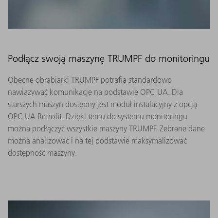
Podłącz swoją maszynę TRUMPF do monitoringu
Obecne obrabiarki TRUMPF potrafią standardowo
nawiązywać komunikację na podstawie OPC UA. Dla
starszych maszyn dostępny jest moduł instalacyjny z opcją
OPC UA Retrofit. Dzięki temu do systemu monitoringu
można podłączyć wszystkie maszyny TRUMPF. Zebrane dane
można analizować i na tej podstawie maksymalizować
dostępność maszyny.