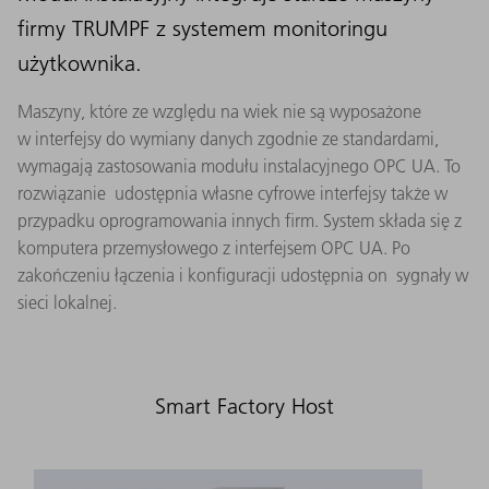
firmy TRUMPF z systemem monitoringu
użytkownika.
Maszyny, które ze względu na wiek nie są wyposażone
w interfejsy do wymiany danych zgodnie ze standardami,
wymagają zastosowania modułu instalacyjnego OPC UA. To
rozwiązanie udostępnia własne cyfrowe interfejsy także w
przypadku oprogramowania innych firm. System składa się z
komputera przemysłowego z interfejsem OPC UA. Po
zakończeniu łączenia i konfiguracji udostępnia on sygnały w
sieci lokalnej.
Smart Factory Host