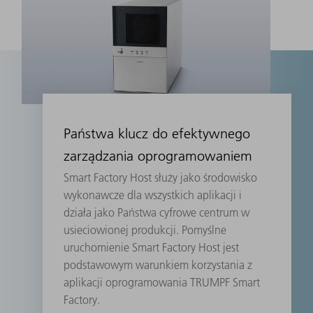
Państwa klucz do efektywnego
zarządzania oprogramowaniem
Smart Factory Host służy jako środowisko
wykonawcze dla wszystkich aplikacji i
działa jako Państwa cyfrowe centrum w
usieciowionej produkcji. Pomyślne
uruchomienie Smart Factory Host jest
podstawowym warunkiem korzystania z
aplikacji oprogramowania TRUMPF Smart
Factory.