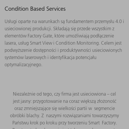
Condition Based Services
Usługi oparte na warunkach są fundamentem przemysłu 4.0 i
usieciowionej produkcji. Składają się przede wszystkim z
elementów Factory Gate, które umożliwiają podłączenie
lasera, usług Smart View i Condition Monitoring. Celem jest
podwyższenie dostępności i produktywności usieciowionych
systemów laserowych i identyfikacja potencjału
optymalizacyjnego.
Niezależnie od tego, czy firma jest usieciowiona – cel
jest jasny: przygotowanie na coraz większą złożoność
oraz zmniejszające się wielkości partii w segmencie
obróbki blachy. Z naszymi rozwiązaniami towarzyszymy
Państwu krok po kroku przy tworzeniu Smart Factory.