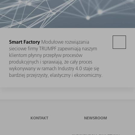
Smart Factory
Modułowe rozwiązania
sieciowe firmy TRUMPF zapewniają naszym
klientom płynny przepływ procesów
produkcyjnych i sprawiają, że cały proces
wykonywany w ramach Industry 4.0 staje się
bardziej przejrzysty, elastyczny i ekonomiczny.
KONTAKT
NEWSROOM