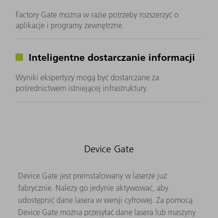
Factory Gate można w razie potrzeby rozszerzyć o
aplikacje i programy zewnętrzne.
Inteligentne dostarczanie informacji
Wyniki ekspertyzy mogą być dostarczane za
pośrednictwem istniejącej infrastruktury.
Device Gate
Device Gate jest preinstalowany w laserze już
fabrycznie. Należy go jedynie aktywować, aby
udostępnić dane lasera w wersji cyfrowej. Za pomocą
Device Gate można przesyłać dane lasera lub maszyny