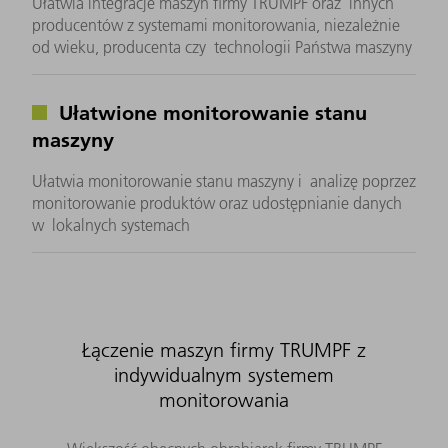
Ułatwia integracje maszyn firmy TRUMPF oraz innych
producentów z systemami monitorowania, niezależnie
od wieku, producenta czy technologii Państwa maszyny
Ułatwione monitorowanie stanu
maszyny
Ułatwia monitorowanie stanu maszyny i analizę poprzez
monitorowanie produktów oraz udostępnianie danych
w lokalnych systemach
Łączenie maszyn firmy TRUMPF z
indywidualnym systemem
monitorowania