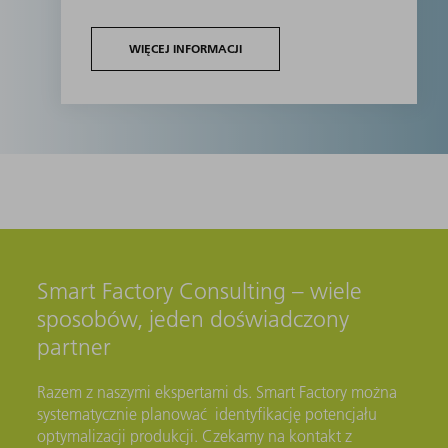
WIĘCEJ INFORMACJI
Smart Factory Consulting – wiele
sposobów, jeden doświadczony
partner
Razem z naszymi ekspertami ds. Smart Factory można
systematycznie planować identyfikację potencjału
optymalizacji produkcji. Czekamy na kontakt z