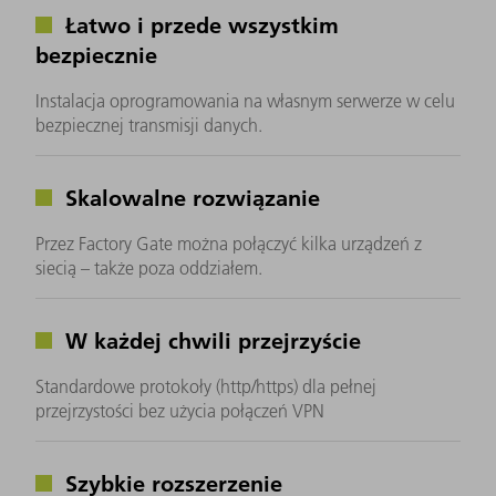
Łatwo i przede wszystkim
bezpiecznie
Instalacja oprogramowania na własnym serwerze w celu
bezpiecznej transmisji danych.
Skalowalne rozwiązanie
Przez Factory Gate można połączyć kilka urządzeń z
siecią – także poza oddziałem.
W każdej chwili przejrzyście
Standardowe protokoły (http/https) dla pełnej
przejrzystości bez użycia połączeń VPN
Szybkie rozszerzenie