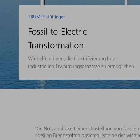
TRUMPF Hüttinger
Fossil-to-Electric
Transformation
Wir helfen Ihnen, die Elektrifizierung Ihrer
industriellen Erwärmungsprozesse zu ermöglichen.
Die Notwendigkeit einer Umstellung von fossilen au
fossilen Brennstoffen basieren, ist eine der wicht