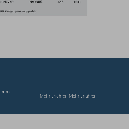
strom-
Mehr Erfahren
Mehr Erfahren