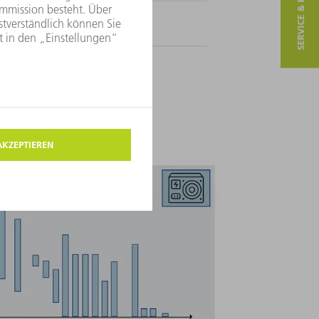
SERVICE & KONTAKT