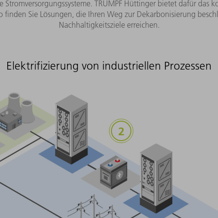
sche Stromversorgungssysteme. TRUMPF Hüttinger bietet dafür das
o finden Sie Lösungen, die Ihren Weg zur Dekarbonisierung beschl
Nachhaltigkeitsziele erreichen.
Elektrifizierung von industriellen Prozessen