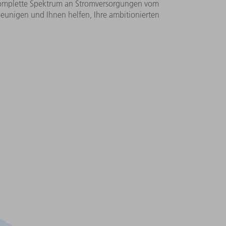
 komplette Spektrum an Stromversorgungen vom
eunigen und Ihnen helfen, Ihre ambitionierten