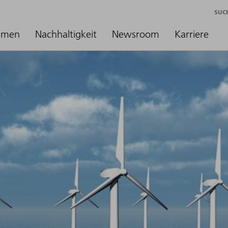
SUC
hmen
Nachhaltigkeit
Newsroom
Karriere