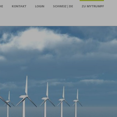
HE
KONTAKT
LOGIN
SCHWEIZ | DE
ZU MYTRUMPF