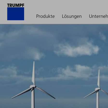
Produkte
Lösungen
Unterne