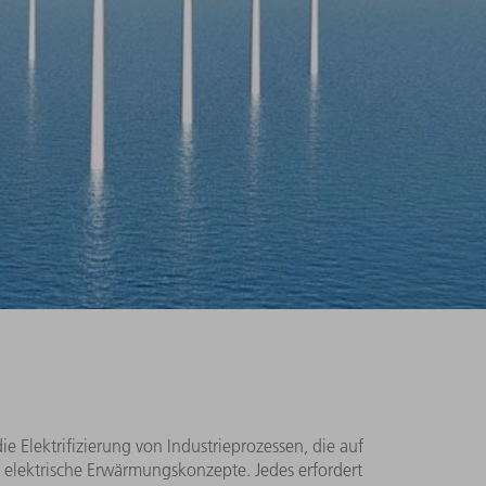
ie Elektrifizierung von Industrieprozessen, die auf
e elektrische Erwärmungskonzepte. Jedes erfordert