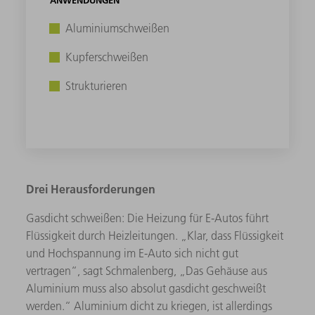
ANWENDUNGEN
Aluminiumschweißen
Kupferschweißen
Strukturieren
Drei Herausforderungen
Gasdicht schweißen: Die Heizung für E-Autos führt
Flüssigkeit durch Heizleitungen. „Klar, dass Flüssigkeit
und Hochspannung im E-Auto sich nicht gut
vertragen“, sagt Schmalenberg, „Das Gehäuse aus
Aluminium muss also absolut gasdicht geschweißt
werden.“ Aluminium dicht zu kriegen, ist allerdings