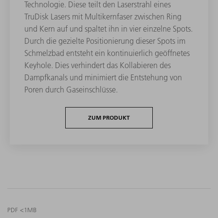
Technologie. Diese teilt den Laserstrahl eines
TruDisk Lasers mit Multikernfaser zwischen Ring
und Kern auf und spaltet ihn in vier einzelne Spots.
Durch die gezielte Positionierung dieser Spots im
Schmelzbad entsteht ein kontinuierlich geöffnetes
Keyhole. Dies verhindert das Kollabieren des
Dampfkanals und minimiert die Entstehung von
Poren durch Gaseinschlüsse.
ZUM PRODUKT
PDF <1MB