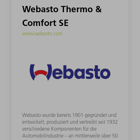
Webasto Thermo &
Comfort SE
www.webasto.com
Webasto wurde bereits 1901 gegründet und
entwickelt, produziert und vertreibt seit 1932
verschiedene Komponenten für die
Automobilindustrie – an mittlerweile über 50