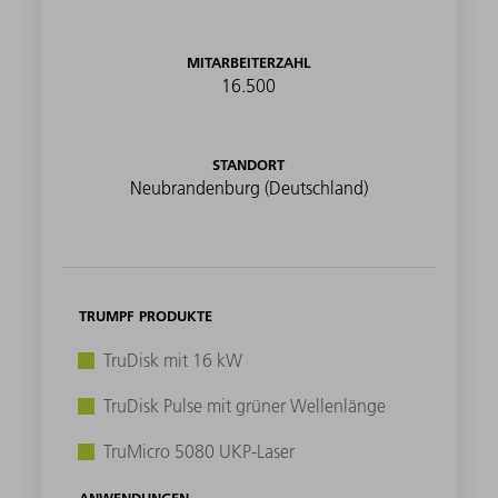
MITARBEITERZAHL
16.500
STANDORT
Neubrandenburg (Deutschland)
TRUMPF PRODUKTE
TruDisk mit 16 kW
TruDisk Pulse mit grüner Wellenlänge
TruMicro 5080 UKP-Laser