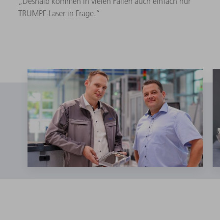
„Deshalb kommen in vielen Fällen auch einfach nur
TRUMPF-Laser in Frage.“