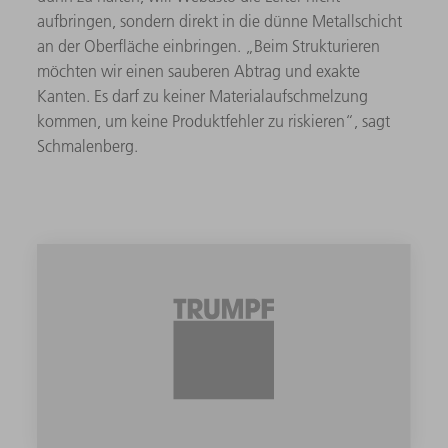
aufbringen, sondern direkt in die dünne Metallschicht
an der Oberfläche einbringen. „Beim Strukturieren
möchten wir einen sauberen Abtrag und exakte
Kanten. Es darf zu keiner Materialaufschmelzung
kommen, um keine Produktfehler zu riskieren“, sagt
Schmalenberg.