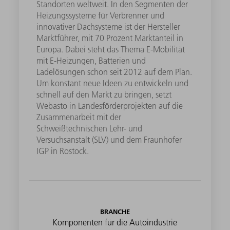
Standorten weltweit. In den Segmenten der
Heizungssysteme für Verbrenner und
innovativer Dachsysteme ist der Hersteller
Marktführer, mit 70 Prozent Marktanteil in
Europa. Dabei steht das Thema E-Mobilität
mit E-Heizungen, Batterien und
Ladelösungen schon seit 2012 auf dem Plan.
Um konstant neue Ideen zu entwickeln und
schnell auf den Markt zu bringen, setzt
Webasto in Landesförderprojekten auf die
Zusammenarbeit mit der
Schweißtechnischen Lehr- und
Versuchsanstalt (SLV) und dem Fraunhofer
IGP in Rostock.
BRANCHE
Komponenten für die Autoindustrie