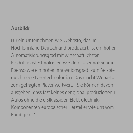
Ausblick
Für ein Unternehmen wie Webasto, das im
Hochlohnland Deutschland produziert, ist ein hoher
Automatisierungsgrad mit wirtschaftlichsten
Produktionstechnologien wie dem Laser notwendig.
Ebenso wie ein hoher Innovationsgrad, zum Beispiel
durch neue Lasertechnologien. Das macht Webasto
zum gefragten Player weltweit. „Sie können davon
ausgehen, dass fast keines der global produzierten E-
Autos ohne die erstklassigen Elektrotechnik-
Komponenten europäischer Hersteller wie uns vom
Band geht.“