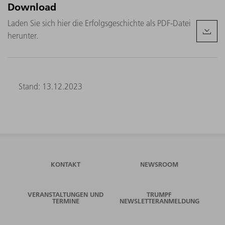
Download
Laden Sie sich hier die Erfolgsgeschichte als PDF-Datei
herunter.
Stand: 13.12.2023
KONTAKT
NEWSROOM
VERANSTALTUNGEN UND
TRUMPF
TERMINE
NEWSLETTERANMELDUNG