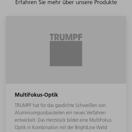
Erfahren Sie mehr über unsere Produkte
MultiFokus-Optik
TRUMPF hat für das gasdichte Schweißen von
Aluminiumgussbauteilen ein neues Verfahren
entwickelt. Das Herzstück bildet eine MultiFokus
Optik in Kombination mit der BrightLine Weld