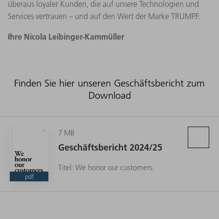
überaus loyaler Kunden, die auf unsere Technologien und
Services vertrauen – und auf den Wert der Marke TRUMPF.
Ihre Nicola Leibinger-Kammüller
Finden Sie hier unseren Geschäftsbericht zum
Download
7 MB
Geschäftsbericht 2024/25
Titel: We honor our customers.
pdf