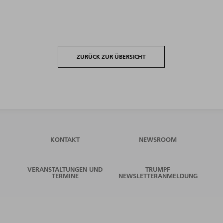
ZURÜCK ZUR ÜBERSICHT
KONTAKT
NEWSROOM
VERANSTALTUNGEN UND
TRUMPF
TERMINE
NEWSLETTERANMELDUNG