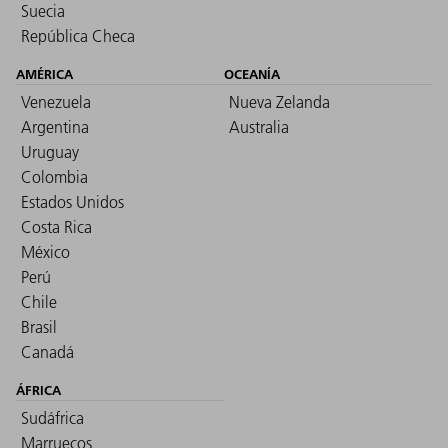
Suecia
República Checa
AMÉRICA
OCEANÍA
Venezuela
Nueva Zelanda
Argentina
Australia
Uruguay
Colombia
Estados Unidos
Costa Rica
México
Perú
Chile
Brasil
Canadá
ÁFRICA
Sudáfrica
Marruecos