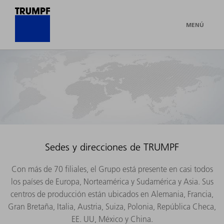
MENÚ
Sedes y direcciones de TRUMPF
Con más de 70 filiales, el Grupo está presente en casi todos
los países de Europa, Norteamérica y Sudamérica y Asia. Sus
centros de producción están ubicados en Alemania, Francia,
Gran Bretaña, Italia, Austria, Suiza, Polonia, República Checa,
EE. UU, México y China.