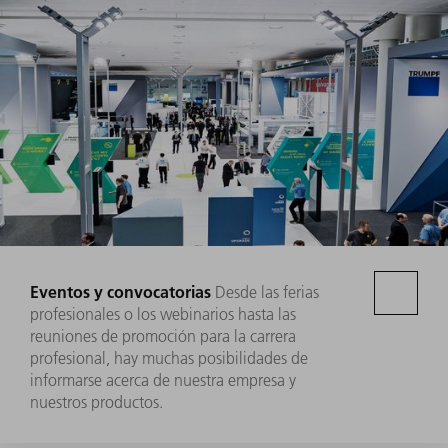
Eventos y convocatorias
Desde las ferias
profesionales o los webinarios hasta las
reuniones de promoción para la carrera
profesional, hay muchas posibilidades de
informarse acerca de nuestra empresa y
nuestros productos.