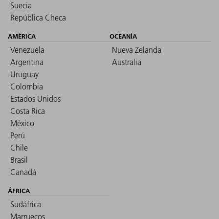
Suecia
República Checa
AMÉRICA
OCEANÍA
Venezuela
Nueva Zelanda
Argentina
Australia
Uruguay
Colombia
Estados Unidos
Costa Rica
México
Perú
Chile
Brasil
Canadá
ÁFRICA
Sudáfrica
Marruecos