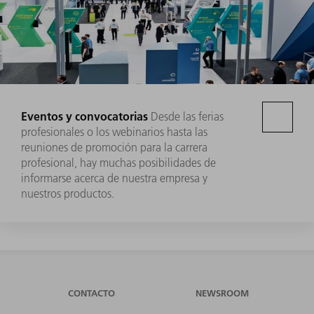
Eventos y convocatorias
Desde las ferias
profesionales o los webinarios hasta las
reuniones de promoción para la carrera
profesional, hay muchas posibilidades de
informarse acerca de nuestra empresa y
nuestros productos.
CONTACTO
NEWSROOM