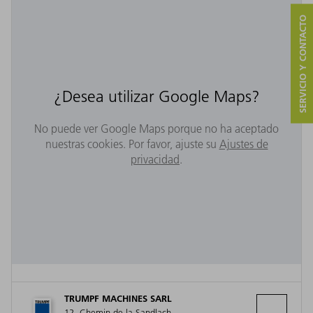
SERVICIO Y CONTACTO
¿Desea utilizar Google Maps?
No puede ver Google Maps porque no ha aceptado
nuestras cookies. Por favor, ajuste su
Ajustes de
privacidad
.
TRUMPF MACHINES SARL
12, Chemin de la Sandlach