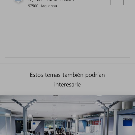
67500 Haguenau
Estos temas también podrían
interesarle