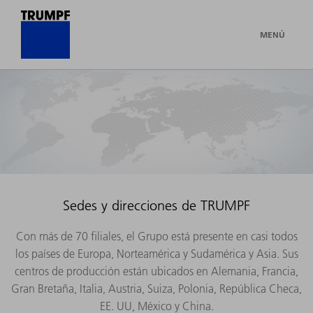
MENÚ
Sedes y direcciones de TRUMPF
Con más de 70 filiales, el Grupo está presente en casi todos
los países de Europa, Norteamérica y Sudamérica y Asia. Sus
centros de producción están ubicados en Alemania, Francia,
Gran Bretaña, Italia, Austria, Suiza, Polonia, República Checa,
EE. UU, México y China.